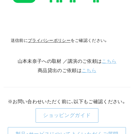
送信前に
プライバシーポリシー
をご確認ください。
山本未奈子への取材 ／講演のご依頼は
こちら
商品貸出のご依頼は
こちら
※お問い合わせいただく前に、以下もご確認ください。
ショッピングガイド