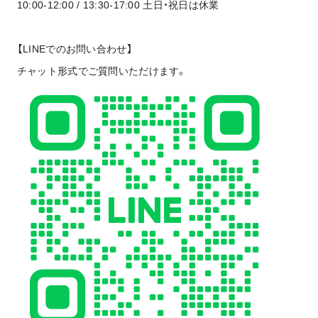
10:00-12:00 / 13:30-17:00 土日・祝日は休業
【LINEでのお問い合わせ】
チャット形式でご質問いただけます。