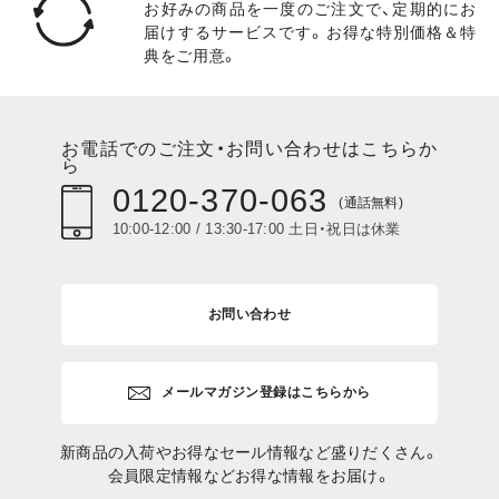
お好みの商品を一度のご注文で、定期的にお
届けするサービスです。お得な特別価格＆特
典をご用意。
お電話でのご注文・お問い合わせはこちらか
ら
0120-370-063
(通話無料)
10:00-12:00 / 13:30-17:00 土日・祝日は休業
お問い合わせ
メールマガジン登録はこちらから
新商品の入荷やお得なセール情報など盛りだくさん。
会員限定情報などお得な情報をお届け。