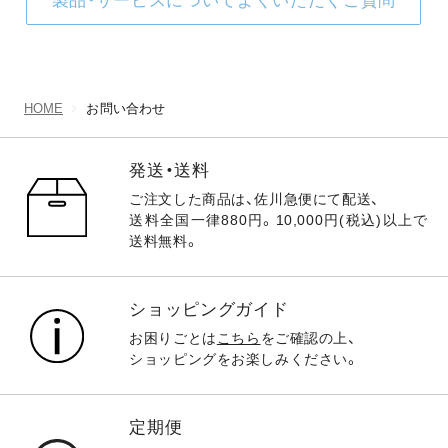
製品・サービスについてよくいただくご質問
HOME
お問い合わせ
発送・送料
ご注文した商品は、佐川急便にて配送、
送料全国一律880円。10,000円(税込)以上で
送料無料。
ショッピングガイド
お困りごとは
こちら
をご確認の上、
ショッピングをお楽しみください。
定期便