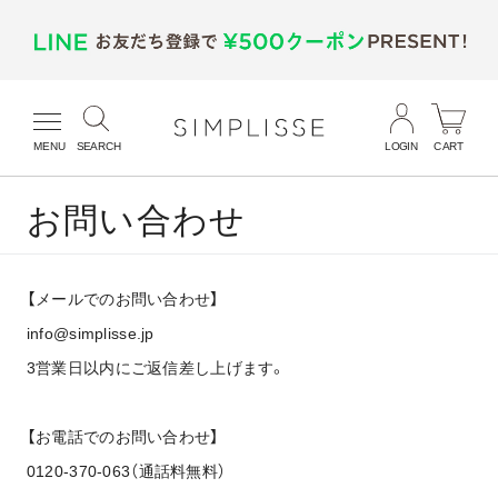
MENU
SEARCH
LOGIN
CART
お問い合わせ
【メールでのお問い合わせ】
info@simplisse.jp
3営業日以内にご返信差し上げます。
【お電話でのお問い合わせ】
0120-370-063（通話料無料）