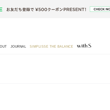
OUT
JOURNAL
SIMPLISSE THE BALANCE