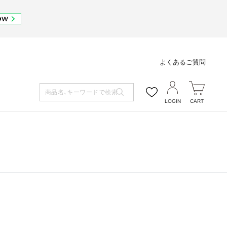
よくあるご質問
LOGIN
CART