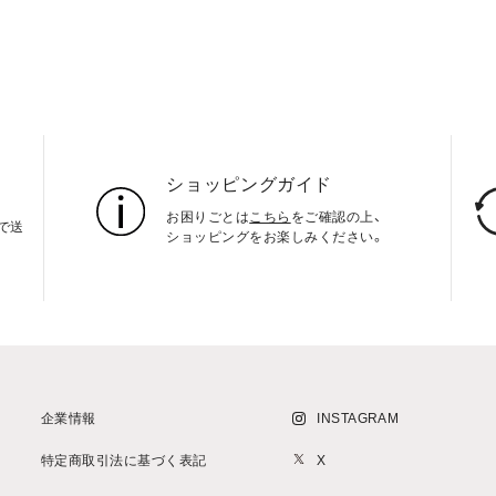
ショッピングガイド
お困りごとは
こちら
をご確認の上、
上で送
ショッピングをお楽しみください。
企業情報
INSTAGRAM
特定商取引法に基づく表記
X