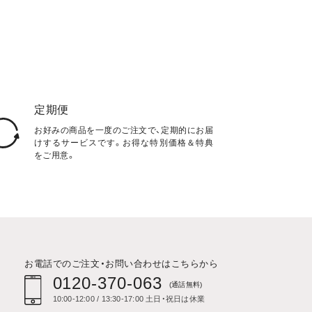
定期便
お好みの商品を一度のご注文で、定期的にお届
けするサービスです。お得な特別価格＆特典
をご用意。
お電話でのご注文・お問い合わせはこちらから
0120-370-063
(通話無料)
10:00-12:00 / 13:30-17:00 土日・祝日は休業