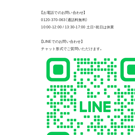
【お電話でのお問い合わせ】
0120-370-063（通話料無料）
10:00-12:00 / 13:30-17:00 土日・祝日は休業
【LINEでのお問い合わせ】
チャット形式でご質問いただけます。