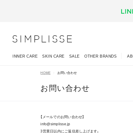
INNER CARE
SKIN CARE
SALE
OTHER BRANDS
AB
HOME
お問い合わせ
お問い合わせ
【メールでのお問い合わせ】
info@simplisse.jp
3営業日以内にご返信差し上げます。