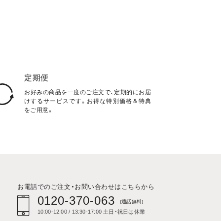
定期便
お好みの商品を一度のご注文で、定期的にお届
けするサービスです。お得な特別価格＆特典
をご用意。
お電話でのご注文・お問い合わせはこちらから
0120-370-063
(通話無料)
10:00-12:00 / 13:30-17:00 土日・祝日は休業