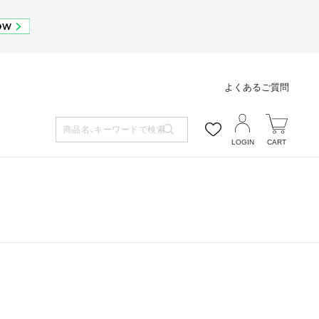
よくあるご質問
LOGIN
CART