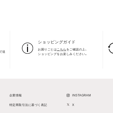
ショッピングガイド
お困りごとは
こちら
をご確認の上、
上で送
ショッピングをお楽しみください。
企業情報
INSTAGRAM
特定商取引法に基づく表記
X