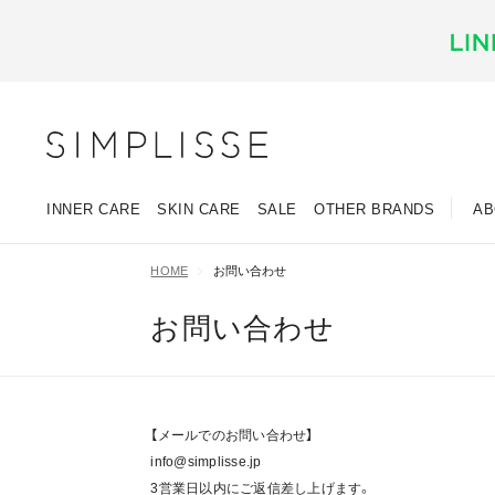
INNER CARE
SKIN CARE
SALE
OTHER BRANDS
AB
HOME
お問い合わせ
お問い合わせ
【メールでのお問い合わせ】
info@simplisse.jp
3営業日以内にご返信差し上げます。