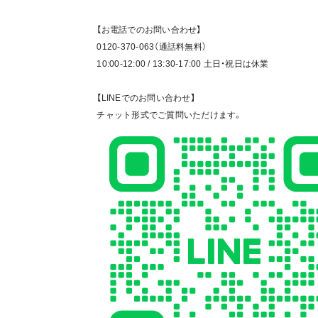
【お電話でのお問い合わせ】
0120-370-063（通話料無料）
10:00-12:00 / 13:30-17:00 土日・祝日は休業
【LINEでのお問い合わせ】
チャット形式でご質問いただけます。