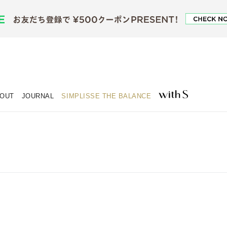
OUT
JOURNAL
SIMPLISSE THE BALANCE