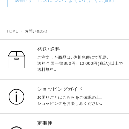
製品・サービスについてよくいただくご質問
HOME
お問い合わせ
発送・送料
ご注文した商品は、佐川急便にて配送、
送料全国一律880円。10,000円(税込)以上で
送料無料。
ショッピングガイド
お困りごとは
こちら
をご確認の上、
ショッピングをお楽しみください。
定期便