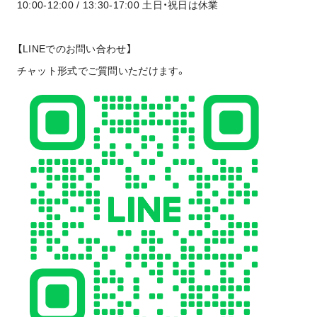
10:00-12:00 / 13:30-17:00 土日・祝日は休業
【LINEでのお問い合わせ】
チャット形式でご質問いただけます。