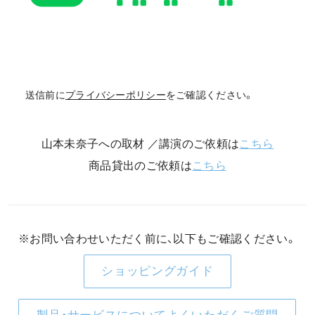
送信前に
プライバシーポリシー
をご確認ください。
山本未奈子への取材 ／講演のご依頼は
こちら
商品貸出のご依頼は
こちら
※お問い合わせいただく前に、以下もご確認ください。
ショッピングガイド