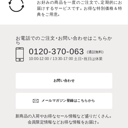
お好みの商品を一度のご注文で、定期的にお
届けするサービスです。お得な特別価格＆特
典をご用意。
お電話でのご注文・お問い合わせはこちらか
ら
0120-370-063
(通話無料)
10:00-12:00 / 13:30-17:00 土日・祝日は休業
お問い合わせ
メールマガジン登録はこちらから
新商品の入荷やお得なセール情報など盛りだくさん。
会員限定情報などお得な情報をお届け。