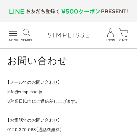
MENU
SEARCH
LOGIN
CART
お問い合わせ
【メールでのお問い合わせ】
info@simplisse.jp
3営業日以内にご返信差し上げます。
【お電話でのお問い合わせ】
0120-370-063（通話料無料）