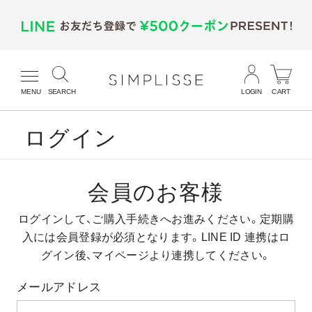
MENU
SEARCH
LOGIN
CART
ログイン
会員のお客様
ログインして、ご購入手続きへお進みください。
定期購
入には会員登録が必須となります。
LINE ID 連携はロ
グイン後、マイページより連携してください。
メールアドレス