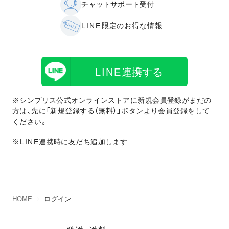
チャットサポート受付
LINE
限定のお得な情報
LINE
連携する
※シンプリス公式オンラインストアに新規会員登録がまだの
方は、先に「新規登録する（無料）」ボタンより会員登録をして
ください。
※LINE
連携時に友だち追加します
HOME
ログイン