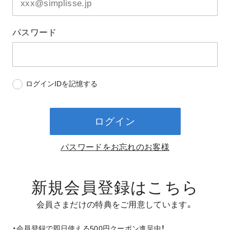
パスワード
ログインIDを記憶する
ログイン
パスワードをお忘れのお客様
新規会員登録はこちら
会員さまだけの特典をご用意しています。
・会員登録で即日使える500円クーポン進呈中！