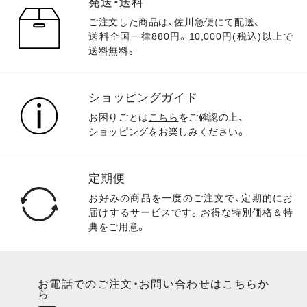
発送・送料
ご注文した商品は、佐川急便にて配送、
送料全国一律880円。10,000円(税込)以上で
送料無料。
ショッピングガイド
お困りごとは
こちら
をご確認の上、
ショッピングをお楽しみください。
定期便
お好みの商品を一度のご注文で、定期的にお
届けするサービスです。お得な特別価格＆特
典をご用意。
お電話でのご注文・お問い合わせはこちらか
ら