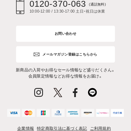
0120-370-063
(通話無料)
10:00-12:00 / 13:30-17:00 土日・祝日は休業
お問い合わせ
メールマガジン登録はこちらから
新商品の入荷やお得なセール情報など盛りだくさん。
会員限定情報などお得な情報をお届け。
企業情報
特定商取引法に基づく表記
ご利用規約