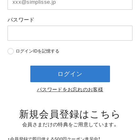
パスワード
ログインIDを記憶する
ログイン
パスワードをお忘れのお客様
新規会員登録はこちら
会員さまだけの特典をご用意しています。
・会員登録で即日使える500円クーポン進呈中！