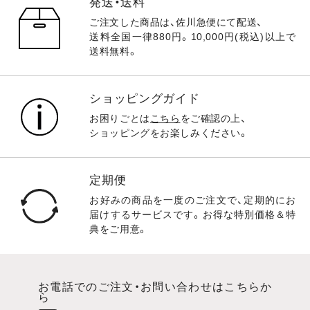
発送・送料
ご注文した商品は、佐川急便にて配送、
送料全国一律880円。10,000円(税込)以上で
送料無料。
ショッピングガイド
お困りごとは
こちら
をご確認の上、
ショッピングをお楽しみください。
定期便
お好みの商品を一度のご注文で、定期的にお
届けするサービスです。お得な特別価格＆特
典をご用意。
お電話でのご注文・お問い合わせはこちらか
ら