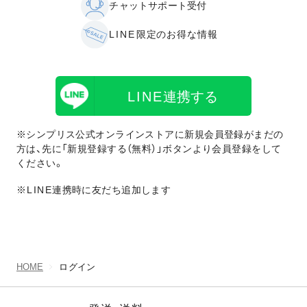
チャットサポート受付
LINE
限定のお得な情報
LINE
連携する
※シンプリス公式オンラインストアに新規会員登録がまだの
方は、先に「新規登録する（無料）」ボタンより会員登録をして
ください。
※LINE
連携時に友だち追加します
HOME
ログイン