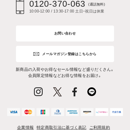
0120-370-063
(通話無料)
10:00-12:00 / 13:30-17:00 土日・祝日は休業
お問い合わせ
メールマガジン登録はこちらから
新商品の入荷やお得なセール情報など盛りだくさん。
会員限定情報などお得な情報をお届け。
企業情報
特定商取引法に基づく表記
ご利用規約