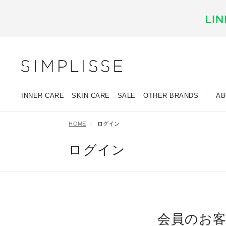
INNER CARE
SKIN CARE
SALE
OTHER BRANDS
AB
HOME
ログイン
ログイン
会員のお