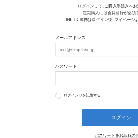
ログインして、ご購入手続きへお
定期購入には会員登録が必須
LINE ID 連携はログイン後、マイペー
メールアドレス
パスワード
ログインIDを記憶する
ログイン
パスワードをお忘れの