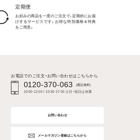
定期便
お好みの商品を一度のご注文で、定期的にお届
けするサービスです。お得な特別価格＆特典
をご用意。
お電話でのご注文・お問い合わせはこちらから
0120-370-063
(通話無料)
10:00-12:00 / 13:30-17:00 土日・祝日は休業
お問い合わせ
メールマガジン登録はこちらから