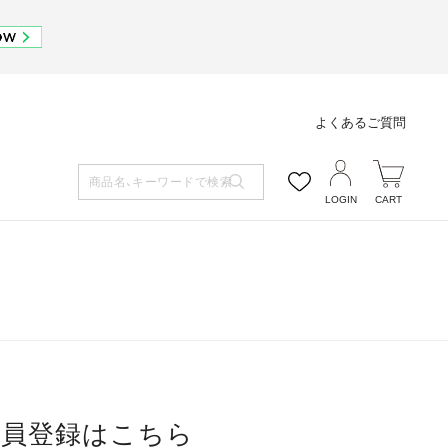
よくあるご質問
LOGIN
CART
会員登録はこちら