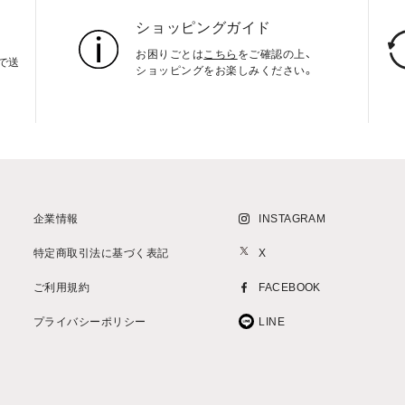
ショッピングガイド
お困りごとは
こちら
をご確認の上、
上で送
ショッピングをお楽しみください。
企業情報
INSTAGRAM
特定商取引法に基づく表記
X
ご利用規約
FACEBOOK
プライバシーポリシー
LINE