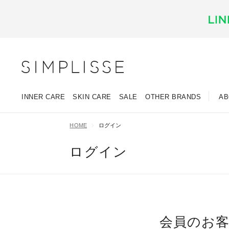
INNER CARE
SKIN CARE
SALE
OTHER BRANDS
AB
HOME
ログイン
ログイン
会員のお