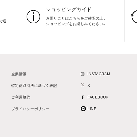
ショッピングガイド
お困りごとは
こちら
をご確認の上、
上で送
ショッピングをお楽しみください。
企業情報
INSTAGRAM
特定商取引法に基づく表記
X
ご利用規約
FACEBOOK
プライバシーポリシー
LINE