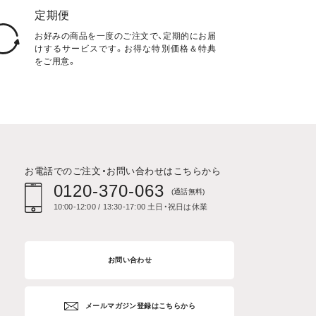
定期便
お好みの商品を一度のご注文で、定期的にお届
けするサービスです。お得な特別価格＆特典
をご用意。
お電話でのご注文・お問い合わせはこちらから
0120-370-063
(通話無料)
10:00-12:00 / 13:30-17:00 土日・祝日は休業
お問い合わせ
メールマガジン登録はこちらから