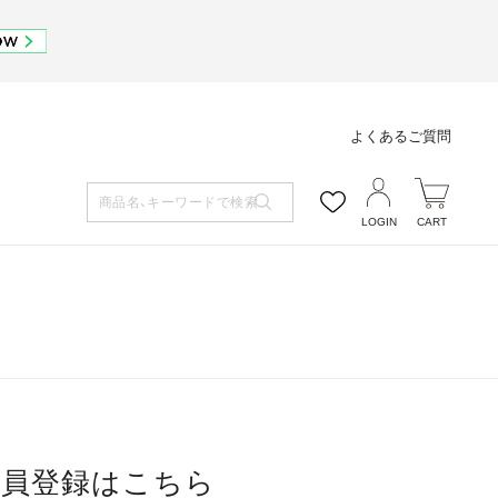
よくあるご質問
LOGIN
CART
会員登録はこちら