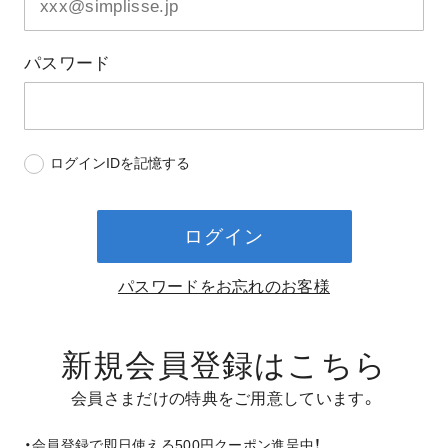
パスワード
ログインIDを記憶する
ログイン
パスワードをお忘れのお客様
新規会員登録はこちら
会員さまだけの特典をご用意しています。
・会員登録で即日使える500円クーポン進呈中！