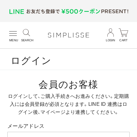
MENU
SEARCH
LOGIN
CART
ログイン
会員のお客様
ログインして、ご購入手続きへお進みください。
定期購
入には会員登録が必須となります。
LINE ID 連携はロ
グイン後、マイページより連携してください。
メールアドレス