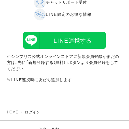
チャットサポート受付
LINE
限定のお得な情報
LINE
連携する
※シンプリス公式オンラインストアに新規会員登録がまだの
方は、先に「新規登録する（無料）」ボタンより会員登録をして
ください。
※LINE
連携時に友だち追加します
HOME
ログイン