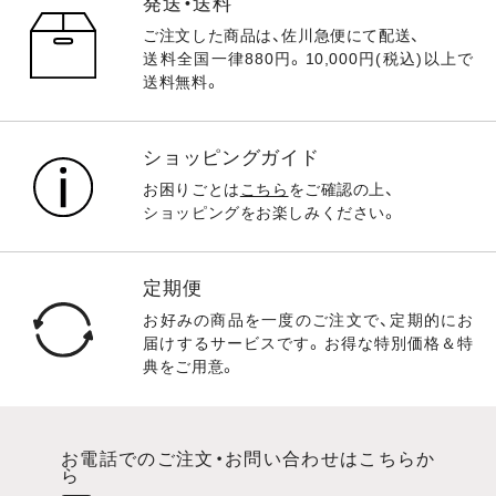
発送・送料
ご注文した商品は、佐川急便にて配送、
送料全国一律880円。10,000円(税込)以上で
送料無料。
ショッピングガイド
お困りごとは
こちら
をご確認の上、
ショッピングをお楽しみください。
定期便
お好みの商品を一度のご注文で、定期的にお
届けするサービスです。お得な特別価格＆特
典をご用意。
お電話でのご注文・お問い合わせはこちらか
ら