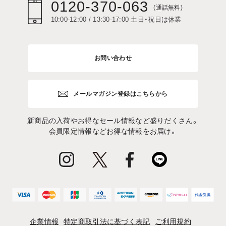
0120-370-063
(通話無料)
10:00-12:00 / 13:30-17:00 土日・祝日は休業
お問い合わせ
メールマガジン登録はこちらから
新商品の入荷やお得なセール情報など盛りだくさん。
会員限定情報などお得な情報をお届け。
企業情報
特定商取引法に基づく表記
ご利用規約