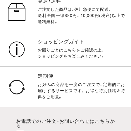
発送・送料
ご注文した商品は、佐川急便にて配送、
送料全国一律880円。10,000円(税込)以上で
送料無料。
ショッピングガイド
お困りごとは
こちら
をご確認の上、
ショッピングをお楽しみください。
定期便
お好みの商品を一度のご注文で、定期的にお
届けするサービスです。お得な特別価格＆特
典をご用意。
お電話でのご注文・お問い合わせはこちらか
ら