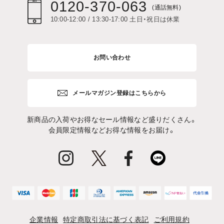
0120-370-063
(通話無料)
10:00-12:00 / 13:30-17:00 土日・祝日は休業
お問い合わせ
メールマガジン登録はこちらから
新商品の入荷やお得なセール情報など盛りだくさん。
会員限定情報などお得な情報をお届け。
企業情報
特定商取引法に基づく表記
ご利用規約