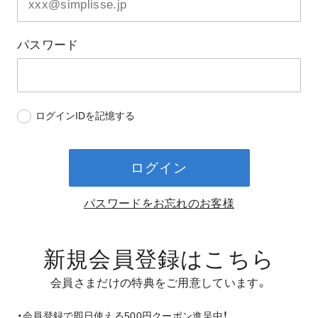
パスワード
ログインIDを記憶する
ログイン
パスワードをお忘れのお客様
新規会員登録はこちら
会員さまだけの特典をご用意しています。
・会員登録で即日使える500円クーポン進呈中！