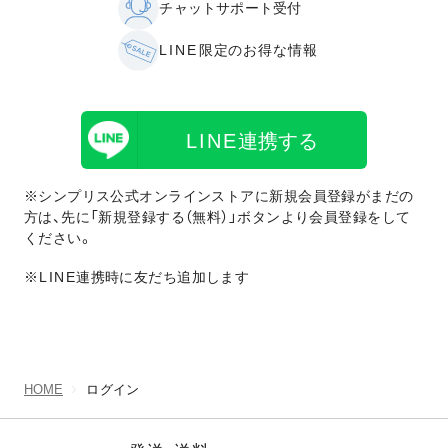
チャットサポート受付
LINE
限定のお得な情報
LINE
連携する
※シンプリス公式オンラインストアに新規会員登録がまだの
方は、先に「新規登録する（無料）」ボタンより会員登録をして
ください。
※LINE
連携時に友だち追加します
HOME
ログイン