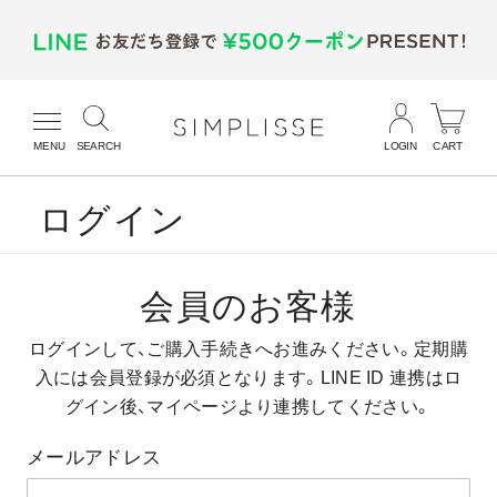
MENU
SEARCH
LOGIN
CART
ログイン
会員のお客様
ログインして、ご購入手続きへお進みください。
定期購
入には会員登録が必須となります。
LINE ID 連携はロ
グイン後、マイページより連携してください。
メールアドレス