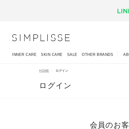
INNER CARE
SKIN CARE
SALE
OTHER BRANDS
AB
HOME
ログイン
ログイン
会員のお