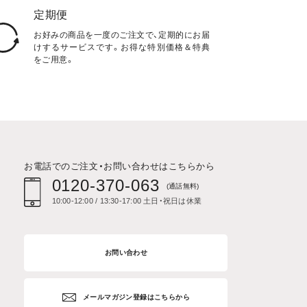
定期便
お好みの商品を一度のご注文で、定期的にお届
けするサービスです。お得な特別価格＆特典
をご用意。
お電話でのご注文・お問い合わせはこちらから
0120-370-063
(通話無料)
10:00-12:00 / 13:30-17:00 土日・祝日は休業
お問い合わせ
メールマガジン登録はこちらから