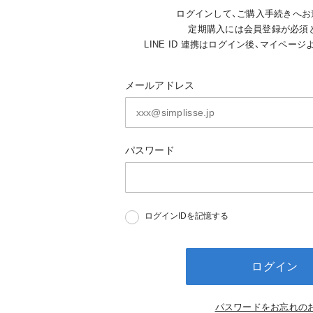
ログインして、ご購入手続きへお
定期購入には会員登録が必須
LINE ID 連携はログイン後、マイペー
メールアドレス
パスワード
ログインIDを記憶する
ログイン
パスワードをお忘れの