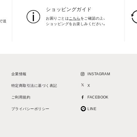
ショッピングガイド
お困りごとは
こちら
をご確認の上、
上で送
ショッピングをお楽しみください。
企業情報
INSTAGRAM
特定商取引法に基づく表記
X
ご利用規約
FACEBOOK
プライバシーポリシー
LINE