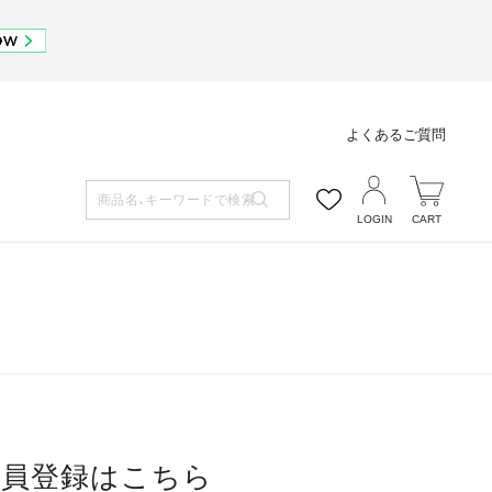
よくあるご質問
LOGIN
CART
会員登録はこちら