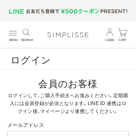
MENU
SEARCH
LOGIN
CART
ログイン
会員のお客様
ログインして、ご購入手続きへお進みください。
定期購
入には会員登録が必須となります。
LINE ID 連携はロ
グイン後、マイページより連携してください。
メールアドレス