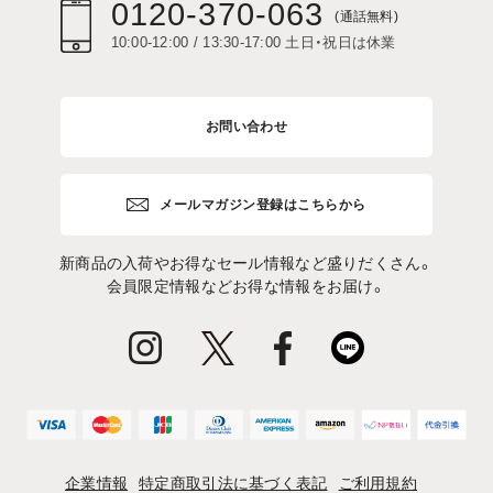
0120-370-063
(通話無料)
10:00-12:00 / 13:30-17:00 土日・祝日は休業
お問い合わせ
メールマガジン登録はこちらから
新商品の入荷やお得なセール情報など盛りだくさん。
会員限定情報などお得な情報をお届け。
企業情報
特定商取引法に基づく表記
ご利用規約