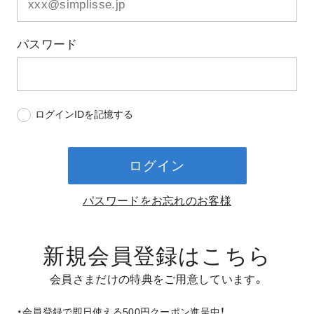
パスワード
ログインIDを記憶する
ログイン
パスワードをお忘れのお客様
新規会員登録はこちら
会員さまだけの特典をご用意しています。
・会員登録で即日使える500円クーポン進呈中！