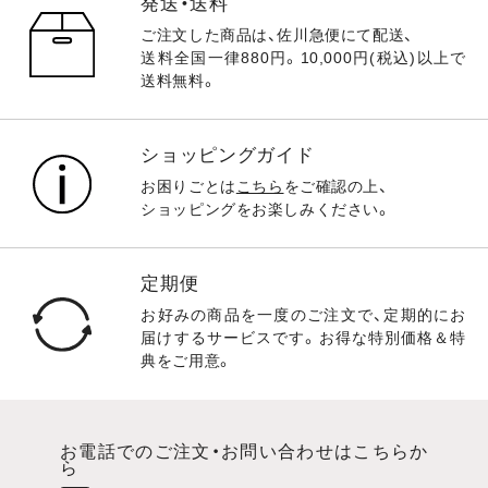
発送・送料
ご注文した商品は、佐川急便にて配送、
送料全国一律880円。10,000円(税込)以上で
送料無料。
ショッピングガイド
お困りごとは
こちら
をご確認の上、
ショッピングをお楽しみください。
定期便
お好みの商品を一度のご注文で、定期的にお
届けするサービスです。お得な特別価格＆特
典をご用意。
お電話でのご注文・お問い合わせはこちらか
ら