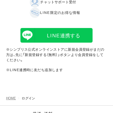
チャットサポート受付
LINE
限定のお得な情報
LINE
連携する
※シンプリス公式オンラインストアに新規会員登録がまだの
方は、先に「新規登録する（無料）」ボタンより会員登録をして
ください。
※LINE
連携時に友だち追加します
HOME
ログイン