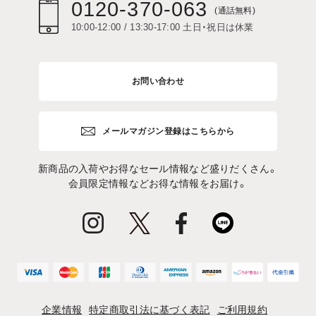
0120-370-063
(通話無料)
10:00-12:00 / 13:30-17:00 土日・祝日は休業
お問い合わせ
メールマガジン登録はこちらから
新商品の入荷やお得なセール情報など盛りだくさん。
会員限定情報などお得な情報をお届け。
企業情報
特定商取引法に基づく表記
ご利用規約