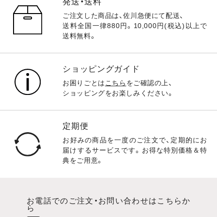
発送・送料
ご注文した商品は、佐川急便にて配送、
送料全国一律880円。10,000円(税込)以上で
送料無料。
ショッピングガイド
お困りごとは
こちら
をご確認の上、
ショッピングをお楽しみください。
定期便
お好みの商品を一度のご注文で、定期的にお
届けするサービスです。お得な特別価格＆特
典をご用意。
お電話でのご注文・お問い合わせはこちらか
ら