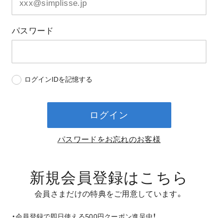
パスワード
ログインIDを記憶する
ログイン
パスワードをお忘れのお客様
新規会員登録はこちら
会員さまだけの特典をご用意しています。
・会員登録で即日使える500円クーポン進呈中！