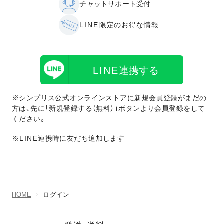
チャットサポート受付
LINE
限定のお得な情報
LINE
連携する
※シンプリス公式オンラインストアに新規会員登録がまだの
方は、先に「新規登録する（無料）」ボタンより会員登録をして
ください。
※LINE
連携時に友だち追加します
HOME
ログイン