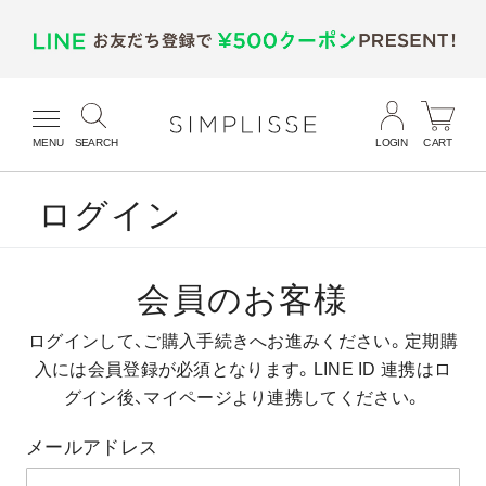
MENU
SEARCH
LOGIN
CART
ログイン
会員のお客様
ログインして、ご購入手続きへお進みください。
定期購
入には会員登録が必須となります。
LINE ID 連携はロ
グイン後、マイページより連携してください。
メールアドレス