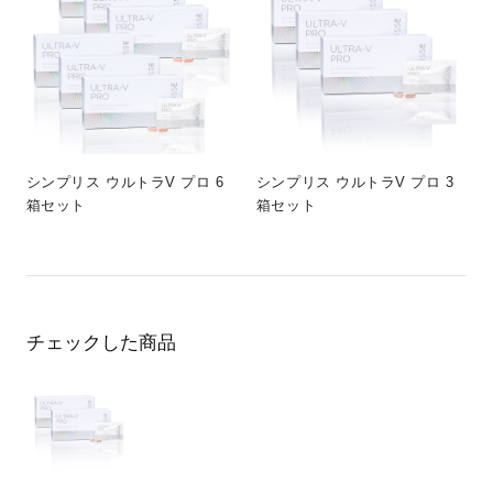
シンプリス ウルトラV プロ 6
シンプリス ウルトラV プロ 3
箱セット
箱セット
チェックした商品