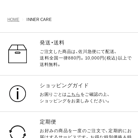
HOME
INNER CARE
発送・送料
ご注文した商品は、佐川急便にて配送、
送料全国一律880円。10,000円(税込)以上で
送料無料。
ショッピングガイド
お困りごとは
こちら
をご確認の上、
ショッピングをお楽しみください。
定期便
お好みの商品を一度のご注文で、定期的にお
届けするサービスです。お得な特別価格＆特