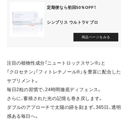
定期便なら初回50％OFF！
シンプリス ウルトラV プロ
商品ページをみる
注目の植物性成分「ニュートロックスサン®」と
「クロセチン」「フィトレチノール®」を豊富に配合した
サプリメント。
毎日2粒の習慣で、24時間徹底ディフェンス。
さらに、蓄積された光の記憶も巻き戻します。
ダブルのアプローチで太陽の跡を刻まず、365日、透明
感ある毎日へ。