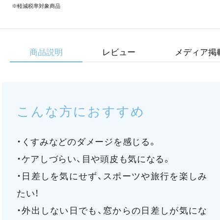
※軽減税率対象商品
商品説明
レビュー
メディア掲
こんな方におすすめ
・くすみなどのダメージを感じる。
・ケアしづらい、目や頭皮も気になる。
・日差しを気にせず、スポーツや旅行を楽しみ
たい！
・外出しない日でも、窓からの日差しが気にな