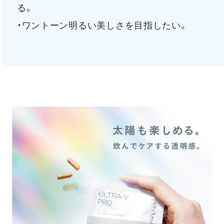
る。
・ワントーン明るい美しさを目指したい。