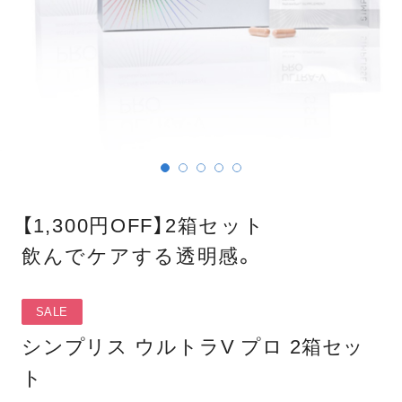
【1,300円OFF】2箱セット
飲んでケアする透明感。
SALE
シンプリス ウルトラV プロ 2箱セッ
ト