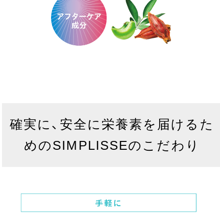
確実に、安全に栄養素を届けるた
めのSIMPLISSEのこだわり