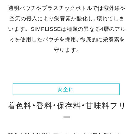
透明パウチやプラスチックボトルでは紫外線や
空気の侵入により栄養素が酸化し、壊れてしま
います。
SIMPLISSEは種類の異なる4層のアル
ミを使用したパウチを採用。徹底的に栄養素を
守ります。
着色料・香料・保存料・甘味料フリ
ー