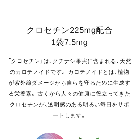
クロセチン225mg配合
1袋7.5mg
「クロセチン」は、クチナシ果実に含まれる、天然
のカロテノイドです。
カロテノイドとは、植物
が紫外線ダメージから自らを守るために生成す
る栄養素。
古くから人々の健康に役立ってきた
クロセチンが、透明感のある明るい毎日をサポ
ートします。