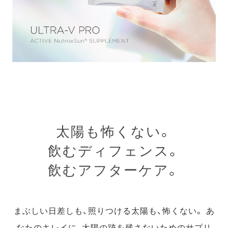
太陽も怖くない。
飲むディフェンス。
飲むアフターケア。
まぶしい日差しも、照りつける太陽も、怖くない。
あ
なたのキレイに、太陽の跡を残さないためのサプリ