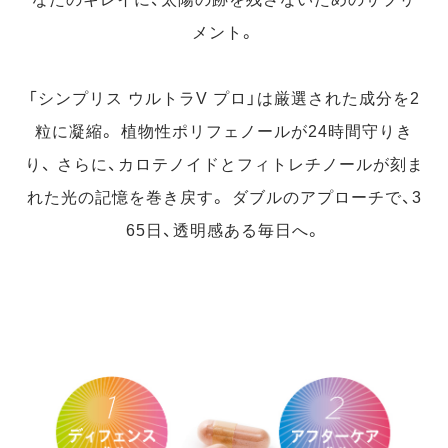
メント。
「シンプリス ウルトラV プロ」は厳選された成分を2
粒に凝縮。
植物性ポリフェノールが24時間守りき
り、
さらに、カロテノイドとフィトレチノールが刻ま
れた光の記憶を巻き戻す。
ダブルのアプローチで、3
65日、透明感ある毎日へ。