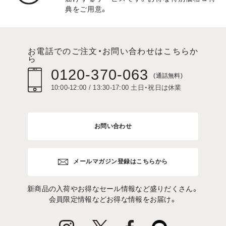
典をご用意。
お電話でのご注文・お問い合わせはこちらか
ら
0120-370-063
(通話無料)
10:00-12:00 / 13:30-17:00 土日・祝日は休業
お問い合わせ
メールマガジン登録はこちらから
新商品の入荷やお得なセール情報など盛りだくさん。
会員限定情報などお得な情報をお届け。