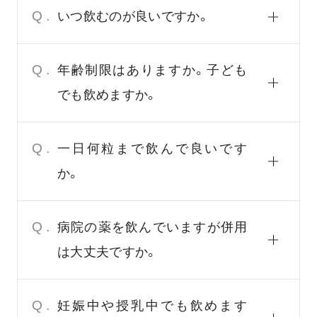
Q.
いつ飲むのが良いですか。
Q.
年齢制限はありますか。子ども
でも飲めますか。
Q.
一日何粒まで飲んで良いです
か。
Q.
病院の薬を飲んでいますが併用
は大丈夫ですか。
Q.
妊娠中や授乳中でも飲めます