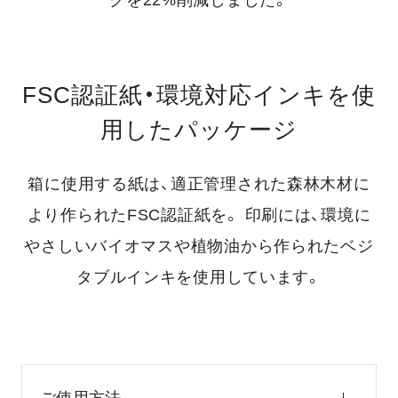
クを22%削減しました。
FSC認証紙・環境対応インキを使
用したパッケージ
箱に使用する紙は、適正管理された森林木材に
より作られたFSC認証紙を。
印刷には、環境に
やさしいバイオマスや植物油から作られたベジ
タブルインキを使用しています。