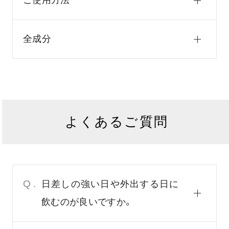
ご使用方法
全成分
よくあるご質問
Q.
日差しの強い日や外出する日に
飲むのが良いですか。