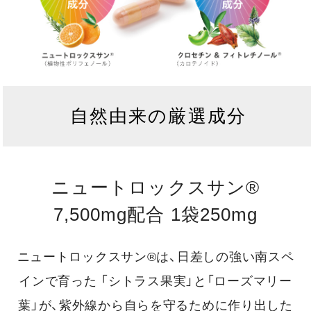
自然由来の厳選成分
ニュートロックスサン®
7,500mg配合 1袋250mg
ニュートロックスサン®は、日差しの強い南スペ
インで育った
「シトラス果実」と「ローズマリー
葉」が、紫外線から自らを守るために作り出した