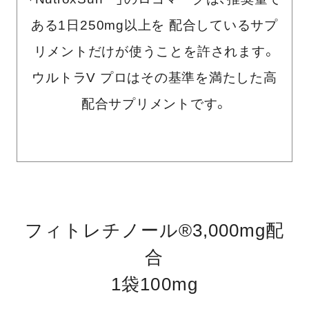
ある1日250mg以上を
配合しているサプ
リメントだけが使うことを許されます。
ウルトラV プロはその基準を満たした高
配合サプリメントです。
フィトレチノール®3,000mg配
合
1袋100mg