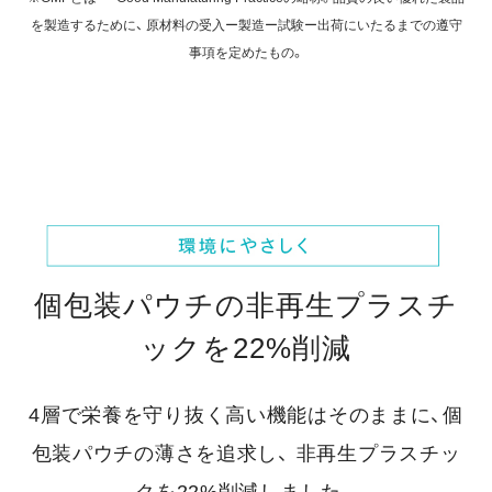
を製造するために、
原材料の受入ー製造ー試験ー出荷にいたるまでの遵守
事項を定めたもの。
個包装パウチの非再生プラスチ
ックを22%削減
4層で栄養を守り抜く高い機能はそのままに、個
包装パウチの薄さを追求し、
非再生プラスチッ