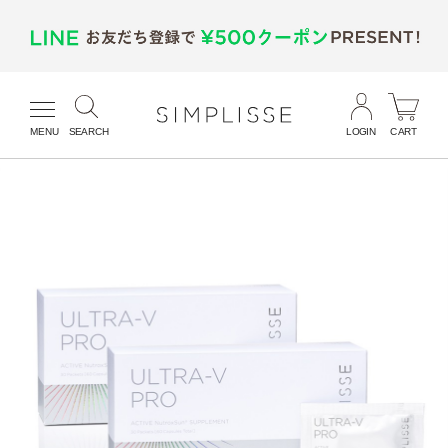
MENU
SEARCH
LOGIN
CART