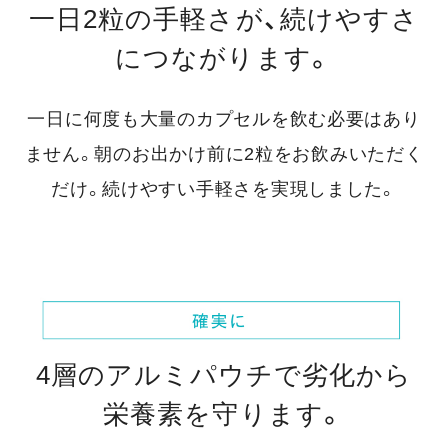
一日2粒の手軽さが、続けやすさ
につながります。
一日に何度も大量のカプセルを飲む必要はあり
ません。
朝のお出かけ前に2粒をお飲みいただく
だけ。続けやすい手軽さを実現しました。
4層のアルミパウチで劣化から
栄養素を守ります。