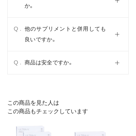
か。
Q.
他のサプリメントと併用しても
良いですか。
Q.
商品は安全ですか。
この商品を見た人は
この商品もチェックしています