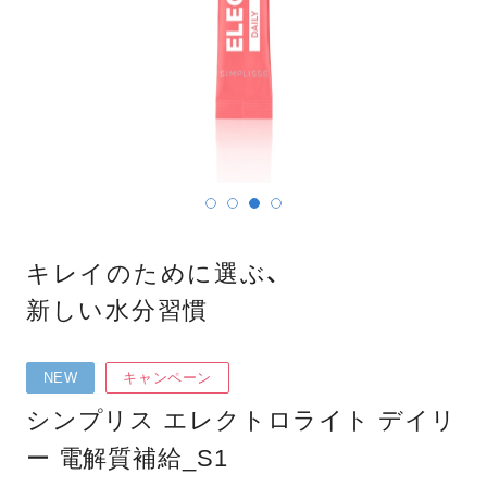
キレイのために選ぶ、
新しい水分習慣
NEW
キャンペーン
シンプリス エレクトロライト デイリ
ー 電解質補給_S1