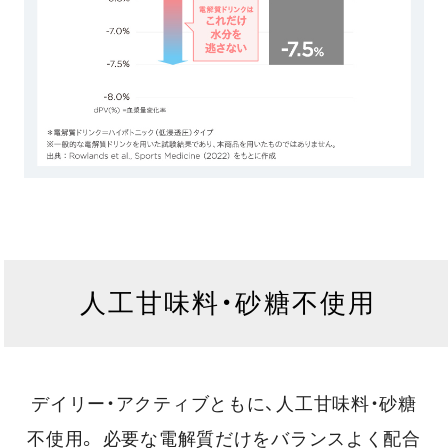
人工甘味料・砂糖不使用
デイリー・アクティブともに、人工甘味料・砂糖
不使用。
必要な電解質だけをバランスよく配合