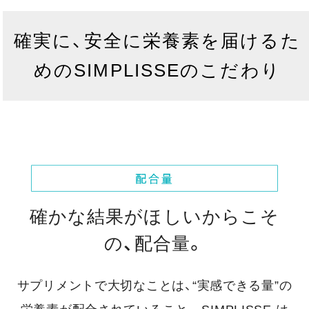
確実に、安全に栄養素を届けるた
めのSIMPLISSEのこだわり
確かな結果がほしいからこそ
の、配合量。
サプリメントで大切なことは、“実感できる量”の