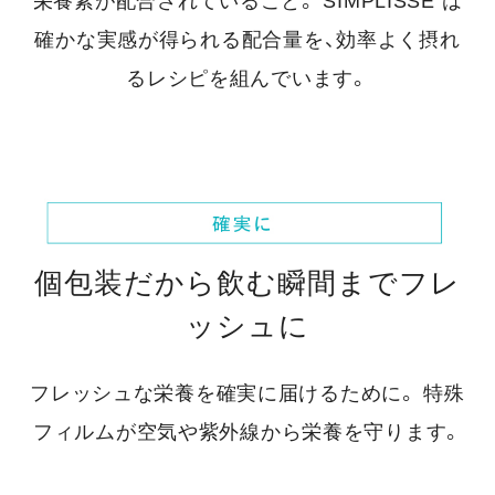
栄養素が配合されていること。
SIMPLISSE は
確かな実感が得られる配合量を、効率よく摂れ
るレシピを組んでいます。
個包装だから飲む瞬間までフレ
ッシュに
フレッシュな栄養を確実に届けるために。
特殊
フィルムが空気や紫外線から栄養を守ります。