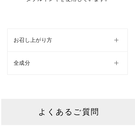
お召し上がり方
全成分
よくあるご質問