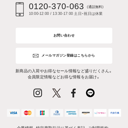
0120-370-063
(通話無料)
10:00-12:00 / 13:30-17:00 土日・祝日は休業
お問い合わせ
メールマガジン登録はこちらから
新商品の入荷やお得なセール情報など盛りだくさん。
会員限定情報などお得な情報をお届け。
企業情報
特定商取引法に基づく表記
ご利用規約