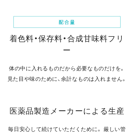
着色料・保存料・合成甘味料フリ
ー
体の中に入れるものだから必要なものだけを。
見た目や味のために、余計なものは入れません。
医薬品製造メーカーによる生産
毎日安心して続けていただくために。
厳しい管