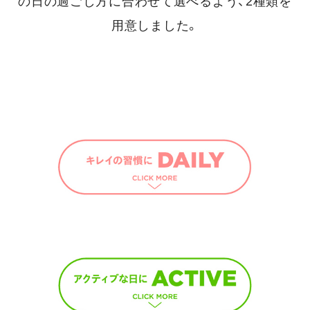
の日の過ごし方に合わせて選べるよう、2種類を
用意しました。