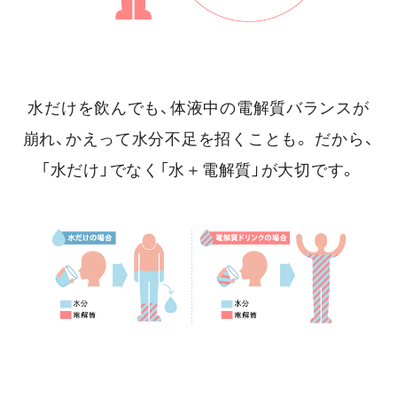
水だけを飲んでも、体液中の電解質バランスが
崩れ、かえって水分不足を招くことも。
だから、
「水だけ」でなく「水＋電解質」が大切です。