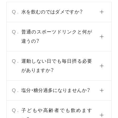
Q.
水を飲むのではダメですか？
Q.
普通のスポーツドリンクと何が
違うの？
Q.
運動しない日でも毎日摂る必要
がありますか？
Q.
塩分・糖分過多になりませんか？
Q.
子どもや高齢者でも飲めます