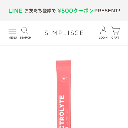
MENU
SEARCH
LOGIN
CART