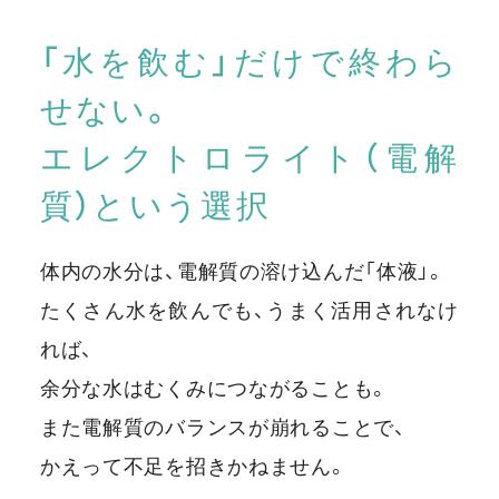
「水を飲む」だけで終わら
せない。
エレクトロライト（電解
質）という選択
体内の水分は、電解質の溶け込んだ「体液」。
たくさん水を飲んでも、うまく活用されなけ
れば、
余分な水はむくみにつながることも。
また電解質のバランスが崩れることで、
かえって不足を招きかねません。