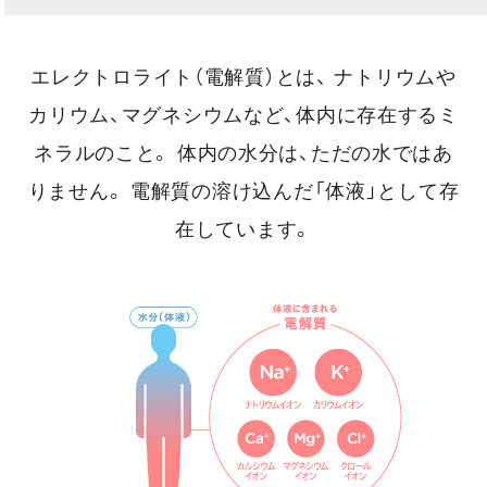
エレクトロライト（電解質）とは、
ナトリウムや
カリウム、マグネシウムなど、体内に存在するミ
ネラルのこと。
体内の水分は、ただの水ではあ
りません。
電解質の溶け込んだ「体液」として存
在しています。