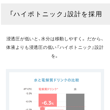
「ハイポトニック」設計を採用
浸透圧が低いと、水分は移動しやすく。
だから、
体液よりも浸透圧の低い『ハイポトニック』設計
を。