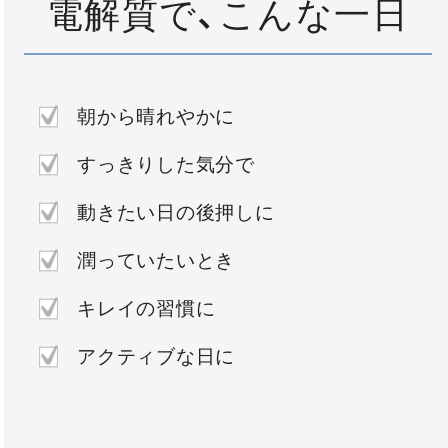
電解質で、こんな一日
朝から晴れやかに
すっきりした気分で
動きたい日の後押しに
潤っていたいとき
キレイの習慣に
アクティブな日に