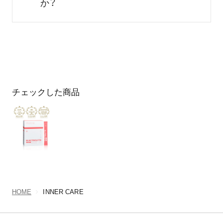
か？
チェックした商品
HOME
INNER CARE