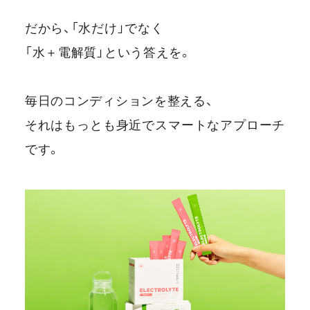
だから、「水だけ」でなく
「水＋電解質」という答えを。
毎日のコンディションを整える、
それはもっとも身近でスマートなアプローチ
です。