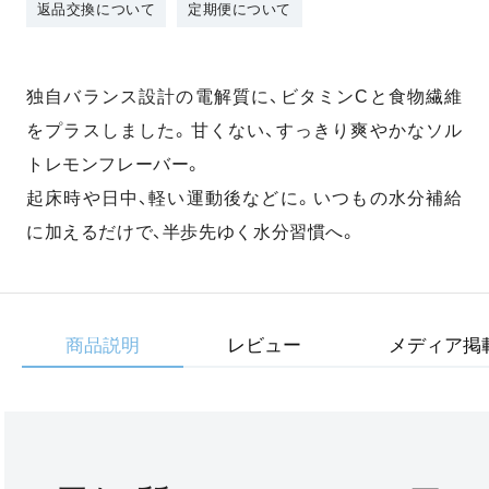
返品交換について
定期便について
独自バランス設計の電解質に、ビタミンCと食物繊維
をプラスしました。甘くない、すっきり爽やかなソル
トレモンフレーバー。
起床時や日中、軽い運動後などに。いつもの水分補給
に加えるだけで、半歩先ゆく水分習慣へ。
商品説明
レビュー
メディア掲