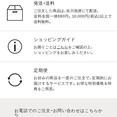
発送・送料
ご注文した商品は、佐川急便にて配送、
送料全国一律880円。10,000円(税込)以上で
送料無料。
ショッピングガイド
お困りごとは
こちら
をご確認の上、
ショッピングをお楽しみください。
定期便
お好みの商品を一度のご注文で、定期的にお
届けするサービスです。お得な特別価格＆特
典をご用意。
お電話でのご注文・お問い合わせはこちらか
ら