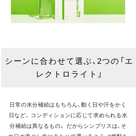
シーンに合わせて選ぶ、2つの「エ
レクトロライト」
日常の水分補給はもちろん、動く日や汗をかく
日など、
コンディションに応じて求められる水
分補給は異なるもの。
だからシンプリスは、そ