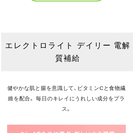
エレクトロライト デイリー 電解
質補給
健やかな肌と腸を意識して、ビタミンCと食物繊
維を配合。
毎日のキレイにうれしい成分をプラ
ス。