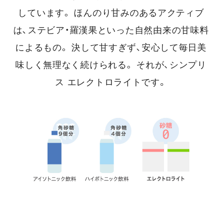
しています。
ほんのり甘みのあるアクティブ
は、ステビア・羅漢果といった自然由来の甘味料
によるもの。
決して甘すぎず、安心して毎日美
味しく無理なく続けられる。 それが、シンプリ
ス エレクトロライトです。