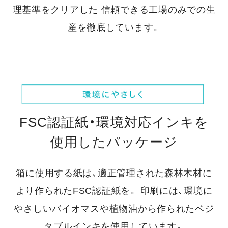
理基準をクリアした
信頼できる工場のみでの生
産を徹底しています。
FSC認証紙・環境対応インキを
使用したパッケージ
箱に使用する紙は、適正管理された森林木材に
より作られたFSC認証紙を。
印刷には、環境に
やさしいバイオマスや植物油から作られたベジ
タブルインキを使用しています。