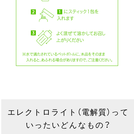
エレクトロライト（電解質）って
いったいどんなもの？