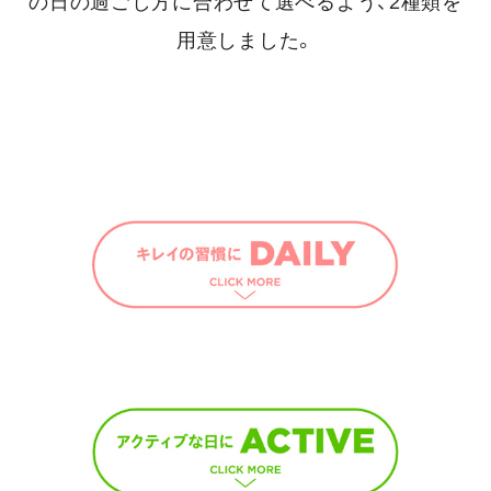
の日の過ごし方に合わせて選べるよう、2種類を
用意しました。