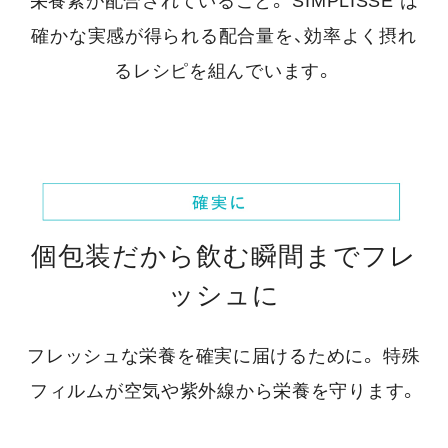
栄養素が配合されていること。
SIMPLISSE は
確かな実感が得られる配合量を、効率よく摂れ
るレシピを組んでいます。
個包装だから飲む瞬間までフレ
ッシュに
フレッシュな栄養を確実に届けるために。
特殊
フィルムが空気や紫外線から栄養を守ります。