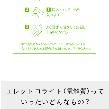
エレクトロライト（電解質）って
いったいどんなもの？