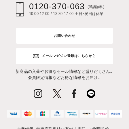
0120-370-063
(通話無料)
10:00-12:00 / 13:30-17:00 土日・祝日は休業
お問い合わせ
メールマガジン登録はこちらから
新商品の入荷やお得なセール情報など盛りだくさん。
会員限定情報などお得な情報をお届け。
企業情報
特定商取引法に基づく表記
ご利用規約