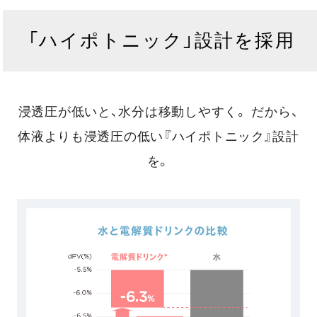
「ハイポトニック」設計を採用
浸透圧が低いと、水分は移動しやすく。
だから、
体液よりも浸透圧の低い『ハイポトニック』設計
を。