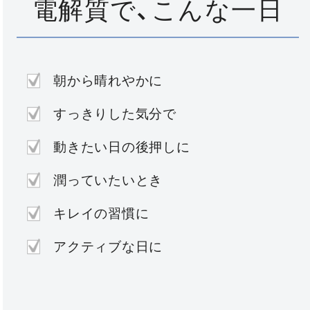
電解質で、こんな一日
朝から晴れやかに
すっきりした気分で
動きたい日の後押しに
潤っていたいとき
キレイの習慣に
アクティブな日に