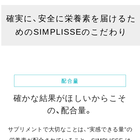
確実に、安全に栄養素を届けるた
めのSIMPLISSEのこだわり
確かな結果がほしいからこそ
の、配合量。
サプリメントで大切なことは、“実感できる量”の