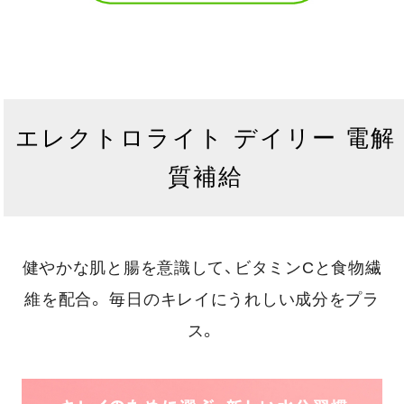
エレクトロライト デイリー 電解
質補給
健やかな肌と腸を意識して、ビタミンCと食物繊
維を配合。
毎日のキレイにうれしい成分をプラ
ス。