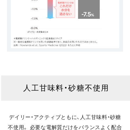
人工甘味料・砂糖不使用
デイリー・アクティブともに、人工甘味料・砂糖
不使用。
必要な電解質だけをバランスよく配合