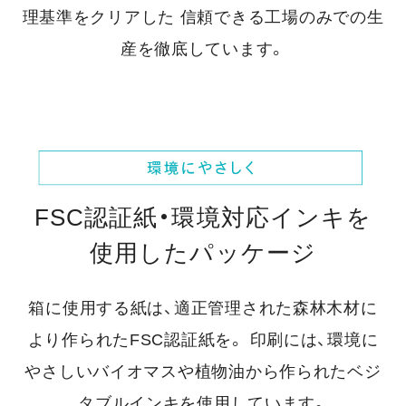
理基準をクリアした
信頼できる工場のみでの生
産を徹底しています。
FSC認証紙・環境対応インキを
使用したパッケージ
箱に使用する紙は、適正管理された森林木材に
より作られたFSC認証紙を。
印刷には、環境に
やさしいバイオマスや植物油から作られたベジ
タブルインキを使用しています。