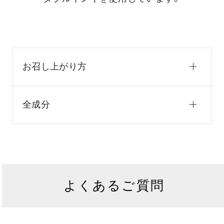
お召し上がり方
全成分
よくあるご質問