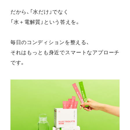
だから、「水だけ」でなく
「水＋電解質」という答えを。
毎日のコンディションを整える、
それはもっとも身近でスマートなアプローチ
です。