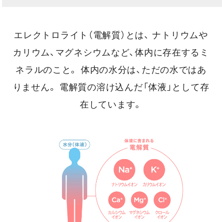
エレクトロライト（電解質）とは、
ナトリウムや
カリウム、マグネシウムなど、体内に存在するミ
ネラルのこと。
体内の水分は、ただの水ではあ
りません。
電解質の溶け込んだ「体液」として存
在しています。