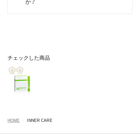
か？
チェックした商品
HOME
INNER CARE