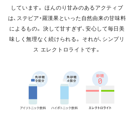
しています。
ほんのり甘みのあるアクティブ
は、ステビア・羅漢果といった自然由来の甘味料
によるもの。
決して甘すぎず、安心して毎日美
味しく無理なく続けられる。 それが、シンプリ
ス エレクトロライトです。