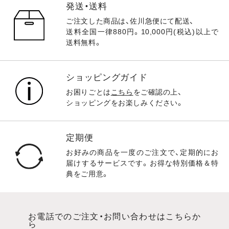
発送・送料
ご注文した商品は、佐川急便にて配送、
送料全国一律880円。10,000円(税込)以上で
送料無料。
ショッピングガイド
お困りごとは
こちら
をご確認の上、
ショッピングをお楽しみください。
定期便
お好みの商品を一度のご注文で、定期的にお
届けするサービスです。お得な特別価格＆特
典をご用意。
お電話でのご注文・お問い合わせはこちらか
ら