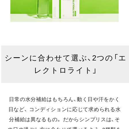
シーンに合わせて選ぶ、2つの「エ
レクトロライト」
日常の水分補給はもちろん、動く日や汗をかく
日など、
コンディションに応じて求められる水
分補給は異なるもの。
だからシンプリスは、そ