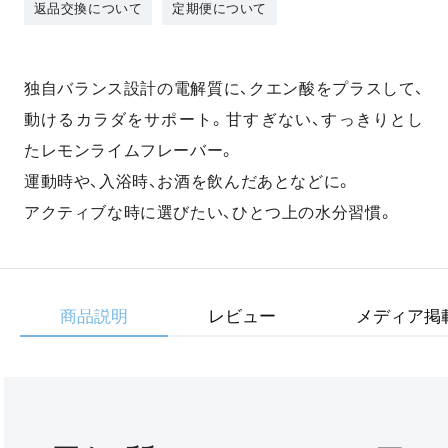
返品交換について
定期便について
独自バランス設計の電解質に、クエン酸をプラスして、
動けるカラダをサポート。甘すぎない、すっきりとし
たレモンライムフレーバー。
運動時や、入浴時、お酒を飲んだあとなどに。
アクティブな時に選びたい、ひとつ上の水分習慣。
商品説明
レビュー
メディア掲