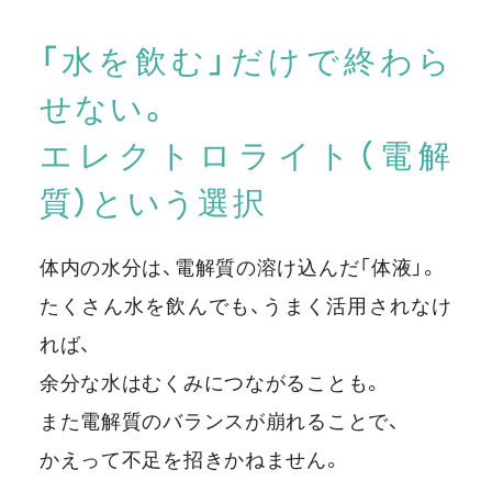
「水を飲む」だけで終わら
せない。
エレクトロライト（電解
質）という選択
体内の水分は、電解質の溶け込んだ「体液」。
たくさん水を飲んでも、うまく活用されなけ
れば、
余分な水はむくみにつながることも。
また電解質のバランスが崩れることで、
かえって不足を招きかねません。