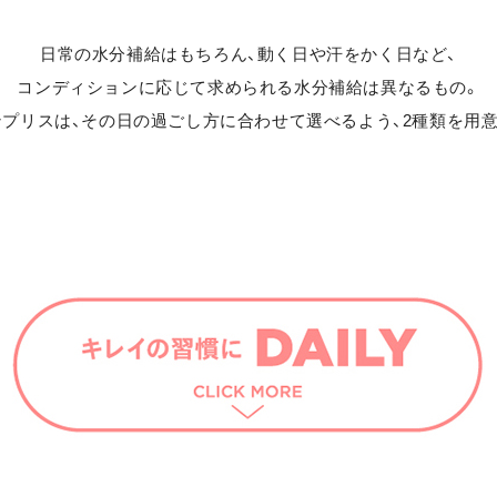
日常の水分補給はもちろん、動く日や汗をかく日など、
コンディションに応じて求められる水分補給は異なるもの。
プリスは、その日の過ごし方に合わせて選べるよう、2種類を用