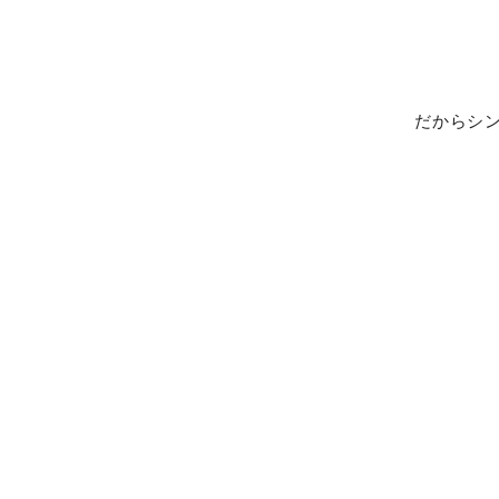
だからシン