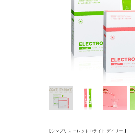
【シンプリス エレクトロライト デイリー 】