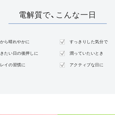
電解質で、こんな一日
から晴れやかに
すっきりした気分で
きたい日の後押しに
潤っていたいとき
レイの習慣に
アクティブな日に