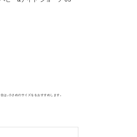
場合は、小さめのサイズををおすすめします。