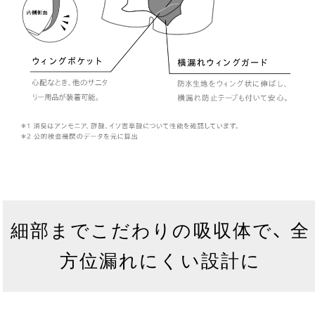
細部までこだわりの吸収体で、 全
方位漏れにくい設計に