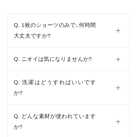
Q. 1枚のショーツのみで、何時間
大丈夫ですか?
Q. ニオイは気になりませんか?
Q. 洗濯はどうすればいいです
か?
Q. どんな素材が使われています
か?