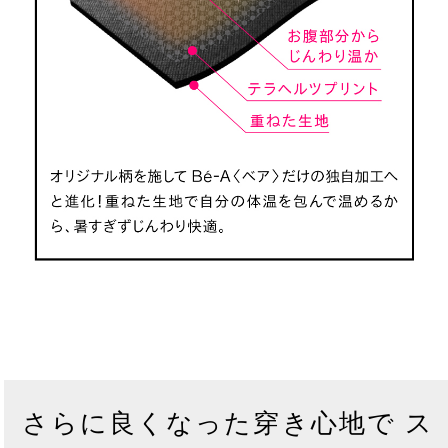
さらに良くなった穿き心地で ス