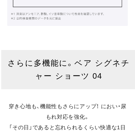
さらに多機能に。ベア シグネチ
ャー ショーツ 04
穿き心地も、機能性もさらにアップ！ におい・尿
もれ対応を強化。
「その日」であると忘れられるくらい快適な1日