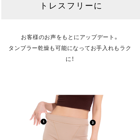
トレスフリーに
お客様のお声をもとにアップデート。
タンブラー乾燥も可能になってお手入れもラク
に！