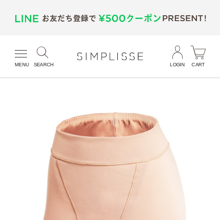
MENU
SEARCH
LOGIN
CART