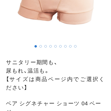
サニタリー期間も、
尿もれ、温活も。
【サイズは商品ページ内でご選択く
ださい】
ベア シグネチャー ショーツ 04 ベー