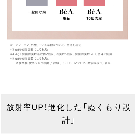
放射率UP！進化した「ぬくもり設
計」