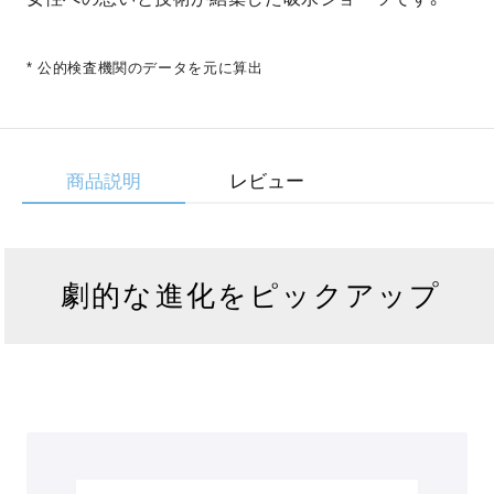
* 公的検査機関のデータを元に算出
商品説明
レビュー
劇的な進化をピックアップ