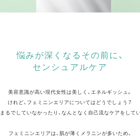
悩みが深くなるその前に、
センシュアルケア
美容意識が高い現代女性は美しく、エネルギッシュ。
けれど、フェミニンエリアについてはどうでしょう？
まるでしていなかったり、なんとなく自己流なケアをして
フェミニンエリアは、肌が薄くメラニンが多いため、