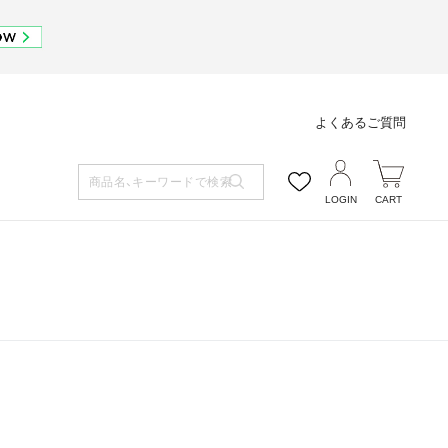
よくあるご質問
LOGIN
CART