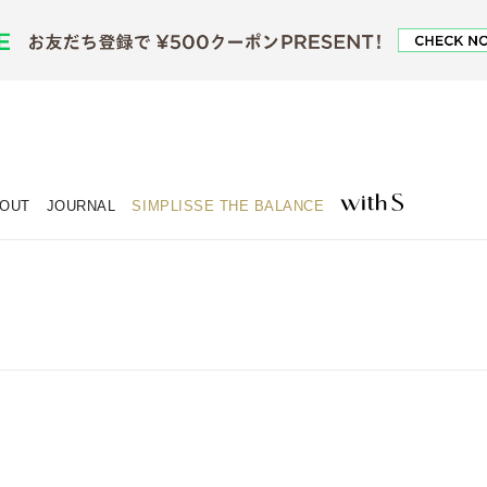
OUT
JOURNAL
SIMPLISSE THE BALANCE