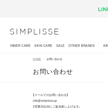
INNER CARE
SKIN CARE
SALE
OTHER BRANDS
AB
HOME
お問い合わせ
お問い合わせ
【メールでのお問い合わせ】
info@simplisse.jp
3営業日以内にご返信差し上げます。