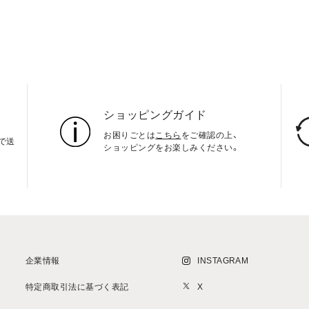
ショッピングガイド
お困りごとは
こちら
をご確認の上、
上で送
ショッピングをお楽しみください。
企業情報
INSTAGRAM
特定商取引法に基づく表記
X