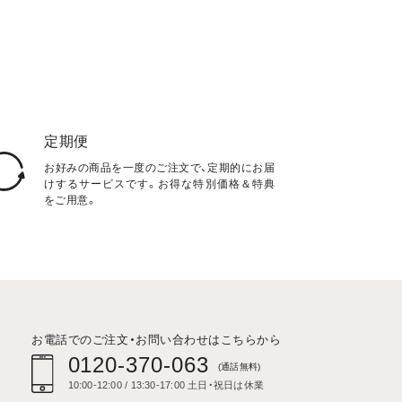
定期便
お好みの商品を一度のご注文で、定期的にお届
けするサービスです。お得な特別価格＆特典
をご用意。
お電話でのご注文・お問い合わせはこちらから
0120-370-063
(通話無料)
10:00-12:00 / 13:30-17:00 土日・祝日は休業