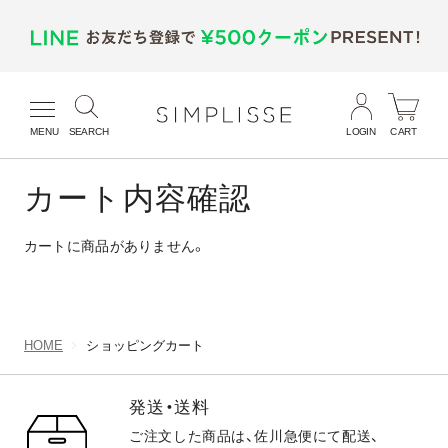
MENU
SEARCH
LOGIN
CART
カート内容確認
カートに商品がありません。
HOME
ショッピングカート
発送・送料
ご注文した商品は、佐川急便にて配送、