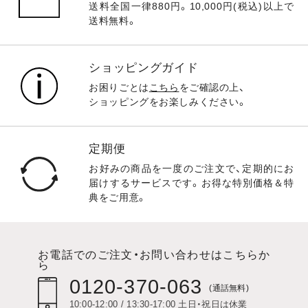
送料全国一律880円。10,000円(税込)以上で
送料無料。
ショッピングガイド
お困りごとは
こちら
をご確認の上、
ショッピングをお楽しみください。
定期便
お好みの商品を一度のご注文で、定期的にお
届けするサービスです。お得な特別価格＆特
典をご用意。
お電話でのご注文・お問い合わせはこちらか
ら
0120-370-063
(通話無料)
10:00-12:00 / 13:30-17:00 土日・祝日は休業