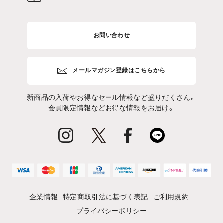
お問い合わせ
メールマガジン登録はこちらから
新商品の入荷やお得なセール情報など盛りだくさん。
会員限定情報などお得な情報をお届け。
企業情報
特定商取引法に基づく表記
ご利用規約
プライバシーポリシー