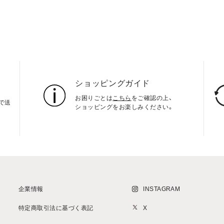
ショッピングガイド
お困りごとは
こちら
をご確認の上、
上で送
ショッピングをお楽しみください。
企業情報
INSTAGRAM
特定商取引法に基づく表記
X