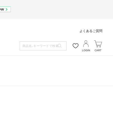
よくあるご質問
LOGIN
CART