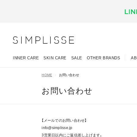
INNER CARE
SKIN CARE
SALE
OTHER BRANDS
AB
HOME
お問い合わせ
お問い合わせ
【メールでのお問い合わせ】
info@simplisse.jp
3営業日以内にご返信差し上げます。