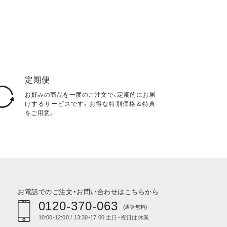
定期便
お好みの商品を一度のご注文で、定期的にお届
けするサービスです。お得な特別価格＆特典
をご用意。
お電話でのご注文・お問い合わせはこちらから
0120-370-063
(通話無料)
10:00-12:00 / 13:30-17:00 土日・祝日は休業