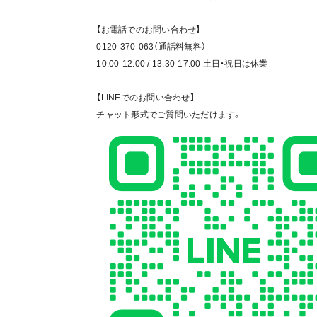
【お電話でのお問い合わせ】
0120-370-063（通話料無料）
10:00-12:00 / 13:30-17:00 土日・祝日は休業
【LINEでのお問い合わせ】
チャット形式でご質問いただけます。