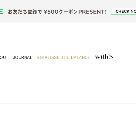
OUT
JOURNAL
SIMPLISSE THE BALANCE