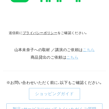
送信前に
プライバシーポリシー
をご確認ください。
山本未奈子への取材 ／講演のご依頼は
こちら
商品貸出のご依頼は
こちら
※お問い合わせいただく前に、以下もご確認ください。
ショッピングガイド