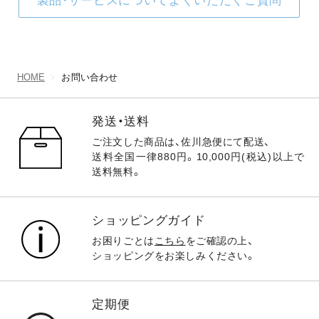
製品・サービスについてよくいただくご質問
HOME
お問い合わせ
発送・送料
ご注文した商品は、佐川急便にて配送、
送料全国一律880円。10,000円(税込)以上で
送料無料。
ショッピングガイド
お困りごとは
こちら
をご確認の上、
ショッピングをお楽しみください。
定期便