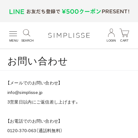
MENU
SEARCH
LOGIN
CART
お問い合わせ
【メールでのお問い合わせ】
info@simplisse.jp
3営業日以内にご返信差し上げます。
【お電話でのお問い合わせ】
0120-370-063（通話料無料）