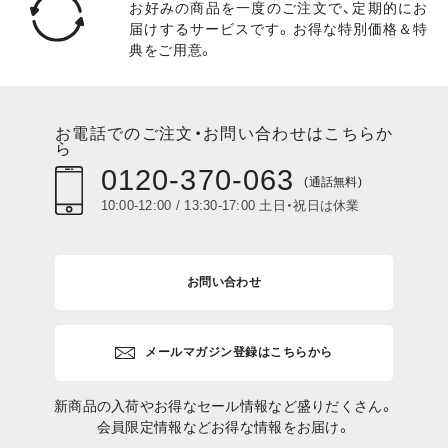
お好みの商品を一度のご注文で、定期的にお
届けするサービスです。お得な特別価格＆特
典をご用意。
お電話でのご注文・お問い合わせはこちらか
ら
0120-370-063
(通話無料)
10:00-12:00 / 13:30-17:00 土日・祝日は休業
お問い合わせ
メールマガジン登録はこちらから
新商品の入荷やお得なセール情報など盛りだくさん。
会員限定情報などお得な情報をお届け。