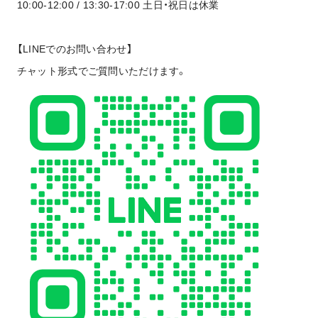
10:00-12:00 / 13:30-17:00 土日・祝日は休業
【LINEでのお問い合わせ】
チャット形式でご質問いただけます。