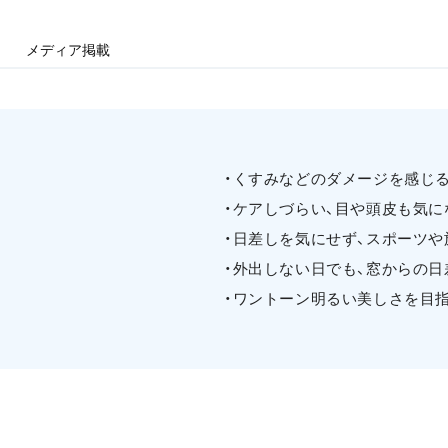
メディア掲載
・くすみなどのダメージを感じる
・ケアしづらい、目や頭皮も気に
・日差しを気にせず、スポーツや
・外出しない日でも、窓からの日
・ワントーン明るい美しさを目