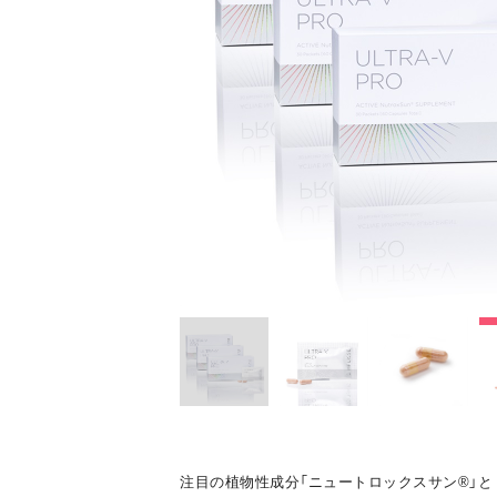
注目の植物性成分「ニュートロックスサン®」と