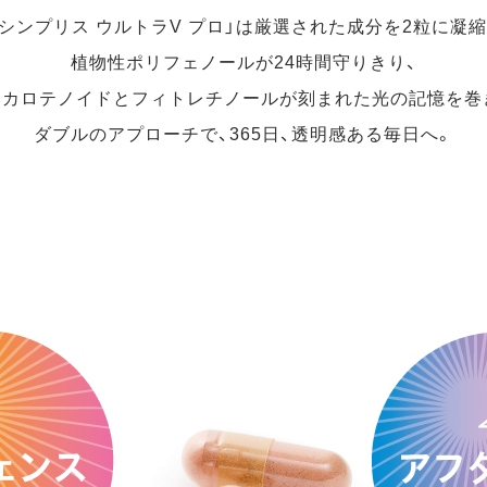
「シンプリス ウルトラV プロ」は厳選された成分を2粒に凝縮
植物性ポリフェノールが24時間守りきり、
、カロテノイドとフィトレチノールが刻まれた光の記憶を巻
ダブルのアプローチで、365日、透明感ある毎日へ。