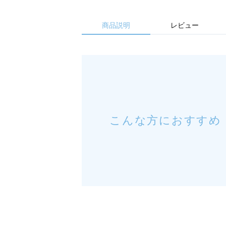
商品説明
レビュー
こんな方におすすめ