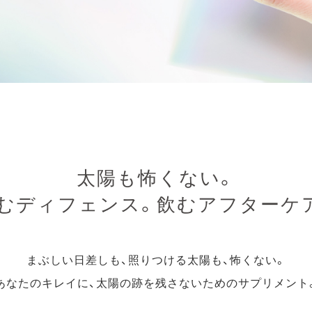
太陽も怖くない。
むディフェンス。
飲むアフターケ
まぶしい日差しも、照りつける太陽も、怖くない。
あなたのキレイに、太陽の跡を残さないためのサプリメント