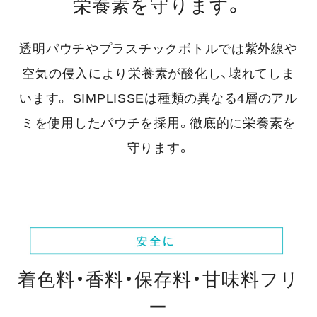
栄養素を守ります。
透明パウチやプラスチックボトルでは紫外線や
空気の侵入により栄養素が酸化し、壊れてしま
います。
SIMPLISSEは種類の異なる4層のアル
ミを使用したパウチを採用。徹底的に栄養素を
守ります。
着色料・香料・保存料・甘味料フリ
ー