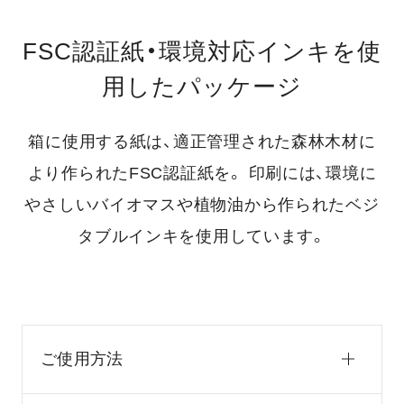
FSC認証紙・環境対応インキを使
用したパッケージ
箱に使用する紙は、適正管理された森林木材に
より作られたFSC認証紙を。
印刷には、環境に
やさしいバイオマスや植物油から作られたベジ
タブルインキを使用しています。
ご使用方法