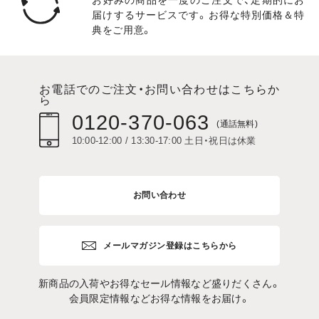
お好みの商品を一度のご注文で、定期的にお
届けするサービスです。お得な特別価格＆特
典をご用意。
お電話でのご注文・お問い合わせはこちらか
ら
0120-370-063
(通話無料)
10:00-12:00 / 13:30-17:00 土日・祝日は休業
お問い合わせ
メールマガジン登録はこちらから
新商品の入荷やお得なセール情報など盛りだくさん。
会員限定情報などお得な情報をお届け。