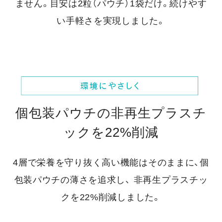
ません。
目安は2粒（パウチ）1袋だけ。続けやす
い手軽さを実現しました。
個包装パウチの非再生プラスチ
ックを22%削減
4層で栄養を守り抜く高い機能はそのままに、個
包装パウチの薄さを追求し、
非再生プラスチッ
クを22%削減しました。