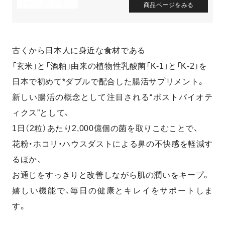
商品ページをみる
古くから日本人に身近な食材である
「玄米」と「酒粕」由来の植物性乳酸菌「K-1」と「K-2」を
日本で初めて*ダブルで配合した腸活サプリメント。
新しい腸活の概念として注目される“ポストバイオテ
ィクス”として、
1日（2粒）あたり2,000億個の菌を取りこむことで、
花粉・ホコリ・ハウスダストによる鼻の不快感を軽減す
るほか、
お通じをすっきりと改善しながら肌の潤いをキープ。
嬉しい機能で、毎日の健康とキレイをサポートしま
す。