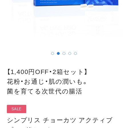
【1,400円OFF・2箱セット】
花粉・お通じ・肌の潤いも。
菌を育てる次世代の腸活
SALE
シンプリス チョーカツ アクティブ