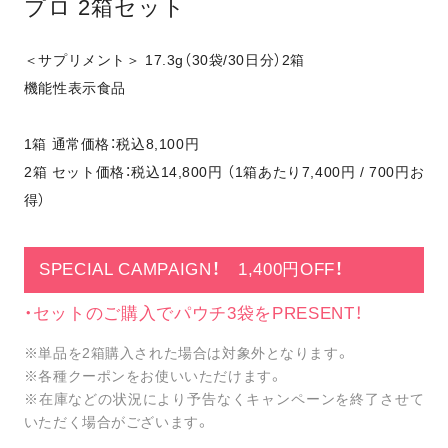
プロ 2箱セット
＜サプリメント＞ 17.3g（30袋/30日分）2箱
機能性表示食品
1箱 通常価格：税込8,100円
2箱 セット価格：税込14,800円 （1箱あたり7,400円 / 700円お
得）
SPECIAL CAMPAIGN！ 1,400円OFF！
・セットのご購入でパウチ3袋をPRESENT！
※単品を2箱購入された場合は対象外となります。
※各種クーポンをお使いいただけます。
※在庫などの状況により予告なくキャンペーンを終了させて
いただく場合がございます。