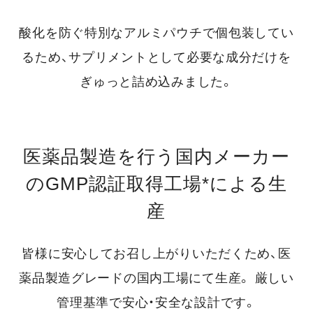
酸化を防ぐ特別なアルミパウチで個包装してい
るため、
サプリメントとして必要な成分だけを
ぎゅっと詰め込みました。
医薬品製造を行う国内メーカー
のGMP認証取得工場*による生
産
皆様に安心してお召し上がりいただくため、医
薬品製造グレードの国内工場にて生産。
厳しい
管理基準で安心・安全な設計です。