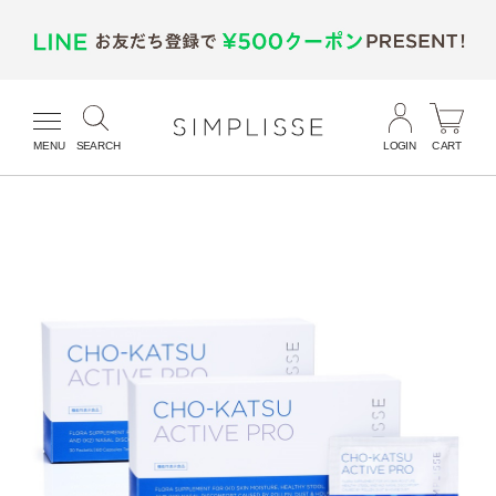
MENU
SEARCH
LOGIN
CART