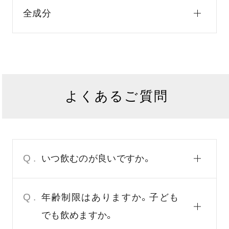
全成分
よくあるご質問
Q.
いつ飲むのが良いですか。
Q.
年齢制限はありますか。子ども
でも飲めますか。