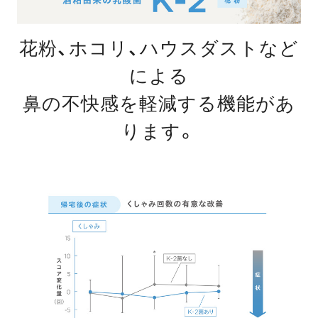
花粉、ホコリ、ハウスダストなど
による
鼻の不快感を軽減する機能があ
ります。