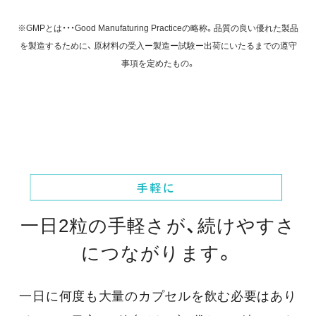
※GMPとは・・・Good Manufaturing Practiceの略称。品質の良い優れた製品
を製造するために、
原材料の受入ー製造ー試験ー出荷にいたるまでの遵守
事項を定めたもの。
一日2粒の手軽さが、続けやすさ
につながります。
一日に何度も大量のカプセルを飲む必要はあり