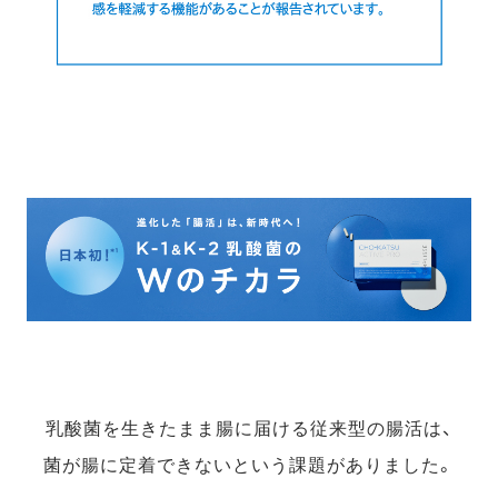
乳酸菌を生きたまま腸に届ける従来型の腸活は、
菌が腸に定着できないという課題がありました。