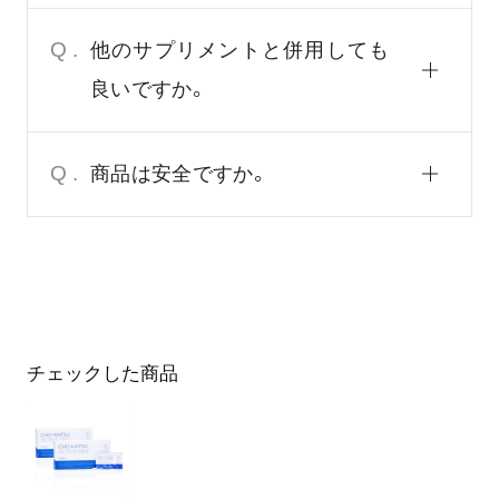
Q.
他のサプリメントと併用しても
良いですか。
Q.
商品は安全ですか。
チェックした商品