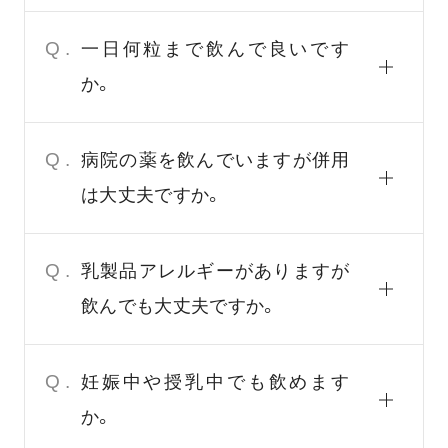
Q.
一日何粒まで飲んで良いです
か。
Q.
病院の薬を飲んでいますが併用
は大丈夫ですか。
Q.
乳製品アレルギーがありますが
飲んでも大丈夫ですか。
Q.
妊娠中や授乳中でも飲めます
か。