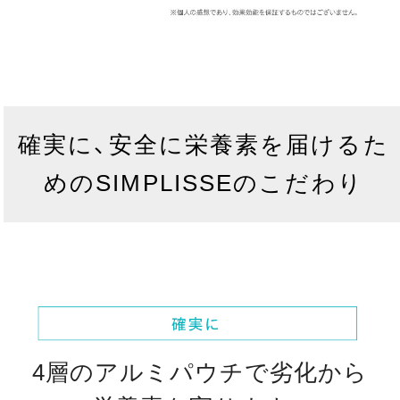
確実に、安全に栄養素を届けるた
めのSIMPLISSEのこだわり
4層のアルミパウチで劣化から