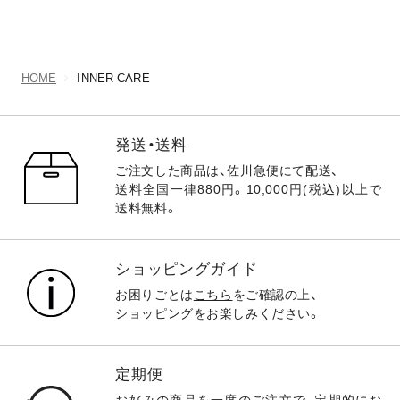
HOME
INNER CARE
発送・送料
ご注文した商品は、佐川急便にて配送、
送料全国一律880円。10,000円(税込)以上で
送料無料。
ショッピングガイド
お困りごとは
こちら
をご確認の上、
ショッピングをお楽しみください。
定期便