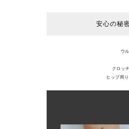
安心の秘
ウル
クロッチ
ヒップ周り