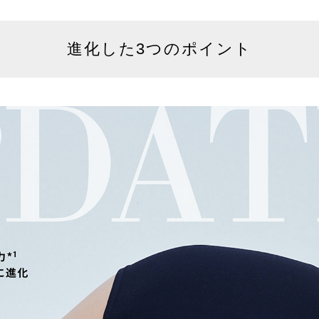
進化した3つのポイント