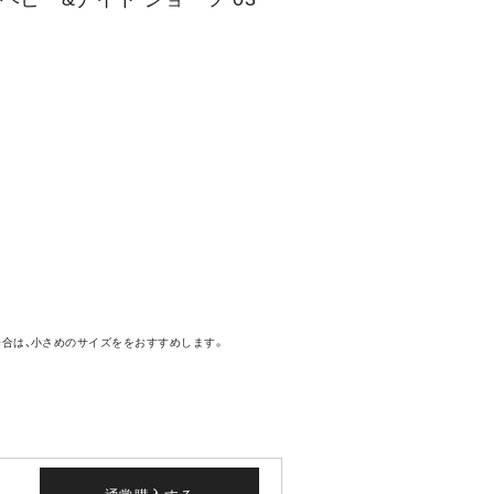
場合は、小さめのサイズををおすすめします。