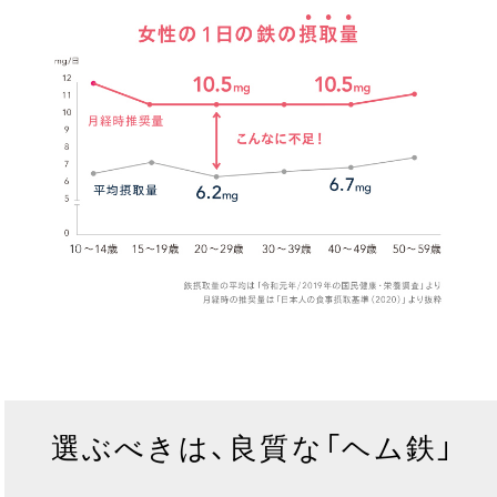
選ぶべきは、良質な「ヘム鉄」