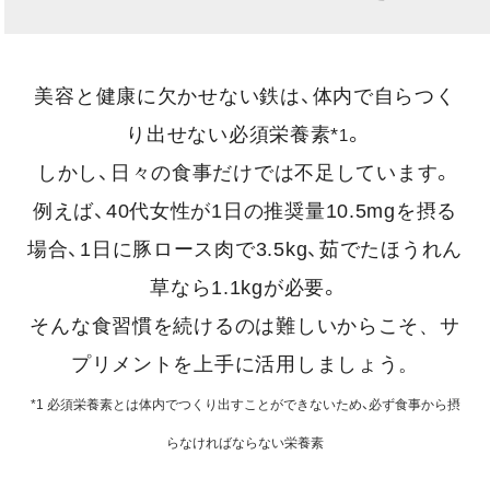
美容と健康に欠かせない鉄は、体内で自らつく
り出せない必須栄養素*
。
1
しかし、日々の食事だけでは不足しています。
例えば、40代女性が1日の推奨量10.5mgを摂る
場合、1日に豚ロース肉で3.5kg、茹でたほうれん
草なら1.1kgが必要。
そんな食習慣を続けるのは難しいからこそ、サ
プリメントを上手に活用しましょう。
*1 必須栄養素とは体内でつくり出すことができないため、必ず食事から摂
らなければならない栄養素