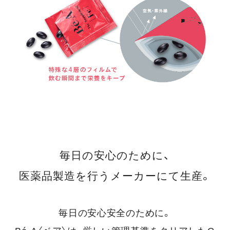
毎日の安心のために、
医薬品製造を行うメーカーにて生産。
毎日の安心安全のために。