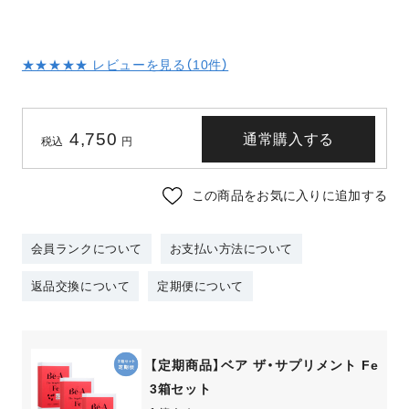
★★★★★ レビューを見る（
10
件）
4,750
通常購入する
税込
円
この商品をお気に入りに追加する
会員ランクについて
お支払い方法について
返品交換について
定期便について
【定期商品】ベア ザ・サプリメント Fe
3箱セット