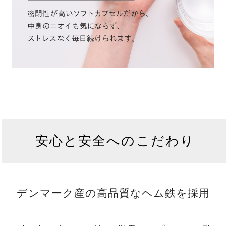
安心と安全へのこだわり
デンマーク産の高品質なヘム鉄を採用