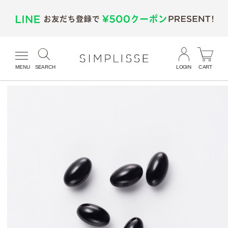
MENU
SEARCH
LOGIN
CART