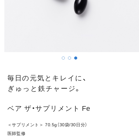
毎日の元気とキレイに、
ぎゅっと鉄チャージ。
ベア ザ・サプリメント Fe
＜サプリメント＞ 70.5g（30袋/30日分）
医師監修