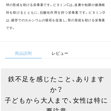
球の形成を助ける栄養素です。ビタミンCは、皮膚や粘膜の健康維
持を助けるとともに、抗酸化作用を持つ栄養素です。ビタミンD
は、腸管でのカルシウムの吸収を促進し、骨の形成を助ける栄養素
です。
商品説明
レビュー
鉄不足を感じたこと、あります
か？
子どもから大人まで、女性は特に
要注意