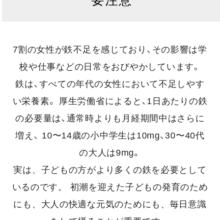
7割の女性が鉄不足を感じており、その影響は学
校や仕事などの日常をおびやかしています。
鉄は、すべての年代の女性において不足しやす
い栄養素。
厚生労働省によると、1日あたりの鉄
の必要量は、通常時よりも月経期間中はさらに
増え、
10〜14歳の小中学生は10mg、30〜40代
の大人は9mg。
実は、子どもの方がより多くの鉄を必要として
いるのです。
初潮を迎えた子どもの発育のため
にも、大人の快適な元気のためにも、毎日意識