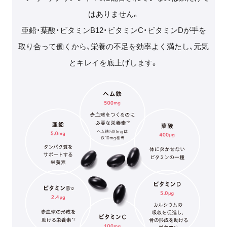
はありません。
亜鉛・葉酸・ビタミンB12・ビタミンC・ビタミンDが手を
取り合って働くから、栄養の不足を効率よく満たし、
元気
とキレイを底上げします。