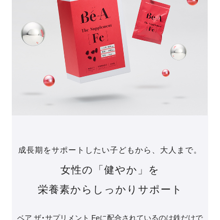
成長期をサポートしたい子どもから、大人まで。
女性の「健やか」を
栄養素からしっかりサポート
ベア ザ・サプリメント Feに配合されているのは鉄だけで