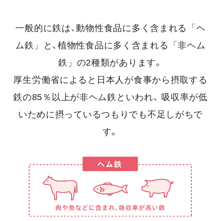
一般的に鉄は、動物性食品に多く含まれる
「ヘ
ム鉄」
と、植物性食品に多く含まれる
「非ヘム
鉄」
の2種類があります。
厚生労働省によると日本人が食事から摂取する
鉄の85％以上が非ヘム鉄といわれ、
吸収率が低
いために摂っているつもりでも不足しがちで
す。