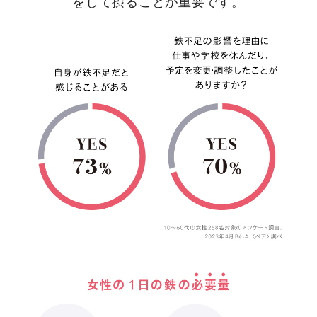
をして摂ることが重要です。