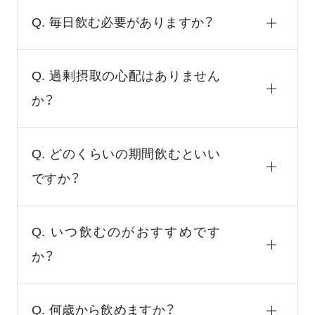
Q. 毎日飲む必要がありますか？
Q. 過剰摂取の心配はありません
か？
Q. どのくらいの期間飲むといい
ですか？
Q. いつ飲むのがおすすめです
か？
Q. 何歳から飲めますか？