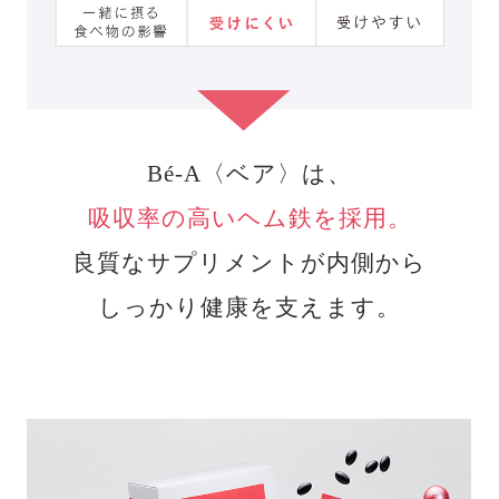
Bé-A〈ベア〉は、
吸収率の高いヘム鉄を採用。
良質なサプリメントが内側から
しっかり健康を支えます。