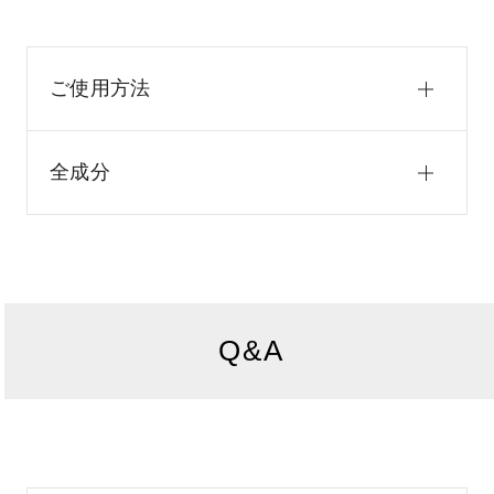
ご使用方法
全成分
Q&A