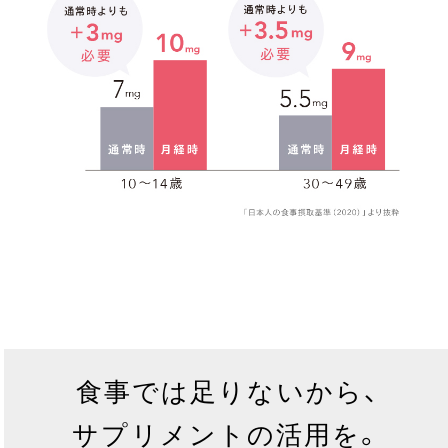
食事では足りないから、
サプリメントの活用を。