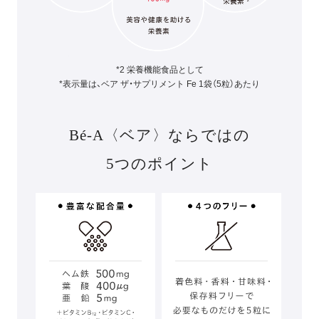
*2 栄養機能食品として
*表示量は、ベア ザ・サプリメント Fe 1袋（5粒）あたり
Bé-A〈ベア〉ならではの
5つのポイント