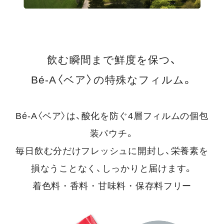
飲む瞬間まで鮮度を保つ、
Bé-A〈ベア〉の特殊なフィルム。
Bé-A〈ベア〉は、酸化を防ぐ4層フィルムの個包
装パウチ。
毎日飲む分だけフレッシュに開封し、栄養素を
損なうことなく、しっかりと届けます。
着色料・香料・甘味料・保存料フリー