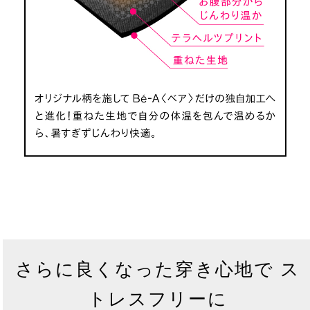
さらに良くなった穿き心地で ス
トレスフリーに