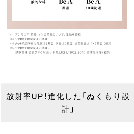
放射率UP！進化した「ぬくもり設
計」