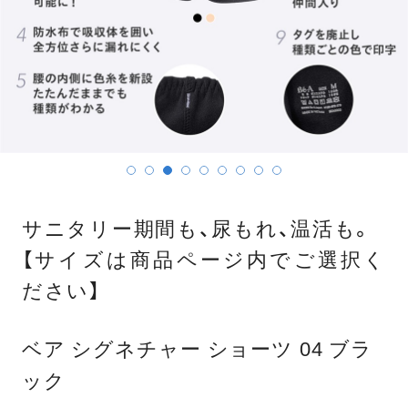
サニタリー期間も、尿もれ、温活も。
【サイズは商品ページ内でご選択く
ださい】
ベア シグネチャー ショーツ 04 ブラ
ック