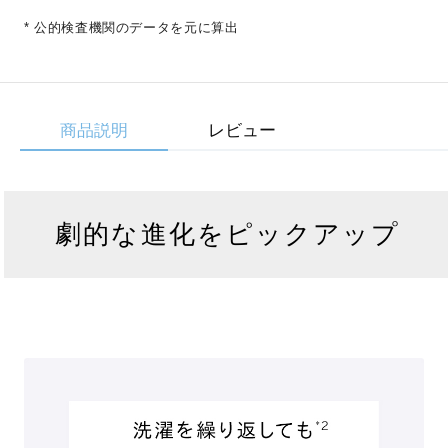
* 公的検査機関のデータを元に算出
商品説明
レビュー
劇的な進化をピックアップ