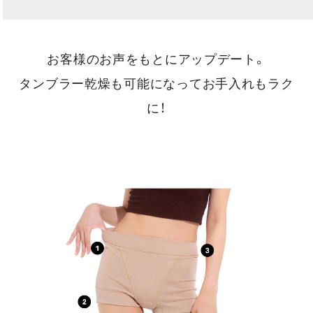
お客様のお声をもとにアップデート。
タンブラー乾燥も可能になってお手入れもラク
に！