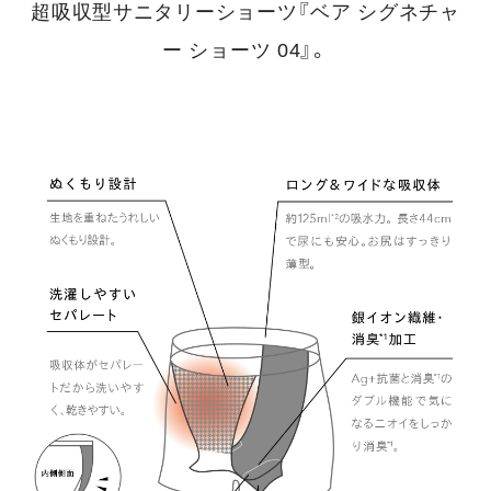
超吸収型サニタリーショーツ『ベア シグネチャ
ー ショーツ 04』。