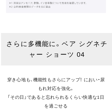
さらに多機能に。ベア シグネチ
ャー ショーツ 04
穿き心地も、機能性もさらにアップ！ におい・尿
もれ対応を強化。
「その日」であると忘れられるくらい快適な1日
を過ごせる