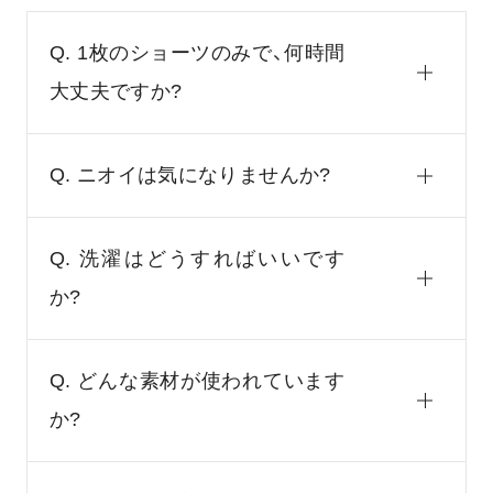
Q. 1枚のショーツのみで、何時間
大丈夫ですか?
Q. ニオイは気になりませんか?
Q. 洗濯はどうすればいいです
か?
Q. どんな素材が使われています
か?