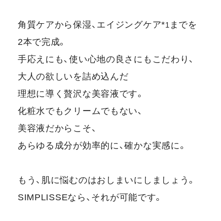
角質ケアから保湿、エイジングケア*
までを
1
2本で完成。
手応えにも、使い心地の良さにもこだわり、
大人の欲しいを詰め込んだ
理想に導く贅沢な美容液です。
化粧水でもクリームでもない、
美容液だからこそ、
あらゆる成分が効率的に、確かな実感に。
もう、肌に悩むのはおしまいにしましょう。
SIMPLISSEなら、それが可能です。