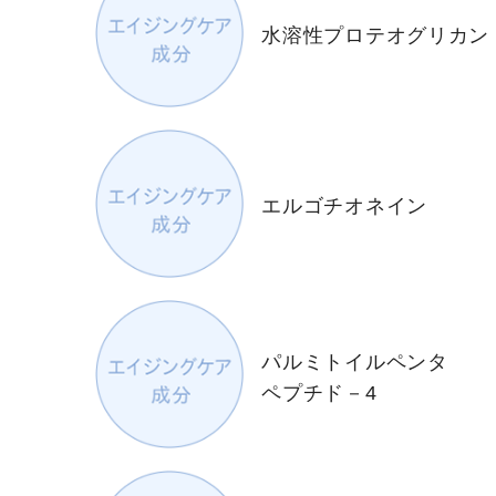
水溶性プロテオグリカン
エルゴチオネイン
パルミトイルペンタ
ペプチド－4