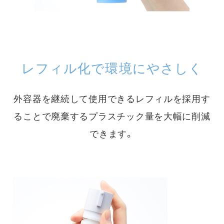
レフィル化で環境にやさしく
外容器を継続して使用できるレフィルを採用す
ることで
廃棄するプラスチック量を大幅に削減
できます。