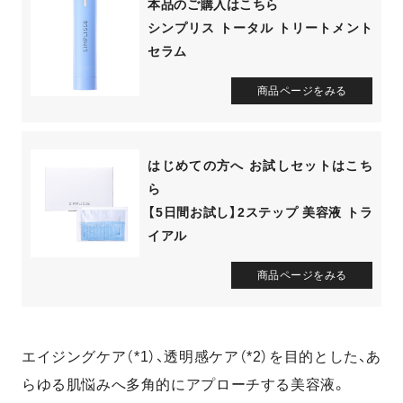
本品のご購入はこちら
シンプリス トータル トリートメント
セラム
商品ページをみる
はじめての方へ お試しセットはこち
ら
【5日間お試し】2ステップ 美容液 トラ
イアル
商品ページをみる
エイジングケア（*1）、透明感ケア（*2）を目的とした、
あ
らゆる肌悩みへ多角的にアプローチする美容液。