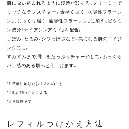
肌に吸い込まれるように浸透（*3）する、クリーミーで
リッチなテクスチャー。素早く届く「水溶性フラーレ
ン」、じっくり届く「油溶性フラーレン」に加え、ビタミ
ン成分「ナイアシンアミド」を配合。
しぼみ、たるみ、シワっぽさなど、気になる肌のエイジ
ングにも。
すみずみまで潤いをたっぷりチャージして、
ふっくら
ハリ感のある肌へと仕上げます。
*1 年齢に応じたお手入れのこと
*2 肌が潤うことによる
*3 角質層まで
レフィルつけかえ方法