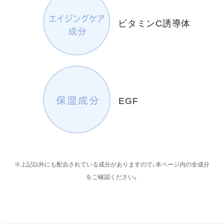
ビタミンC誘導体
EGF
※上記以外にも配合されている成分がありますので、本ページ内の全成分
をご確認ください。