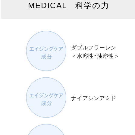
MEDICAL 科学の力
ダブルフラーレン
＜水溶性・油溶性＞
ナイアシンアミド