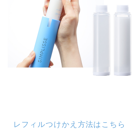
レフィルつけかえ方法はこちら