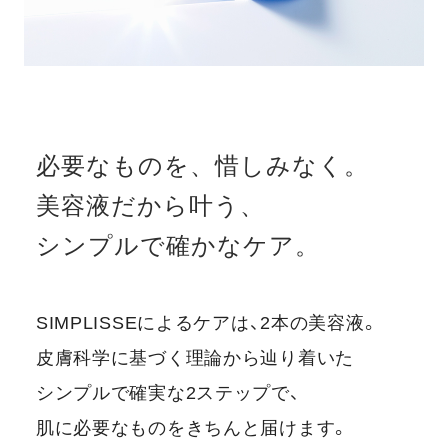
必要なものを、惜しみなく。
美容液だから叶う、
シンプルで確かなケア。
SIMPLISSEによるケアは、2本の美容液。
皮膚科学に基づく理論から辿り着いた
シンプルで確実な2ステップで、
肌に必要なものをきちんと届けます。