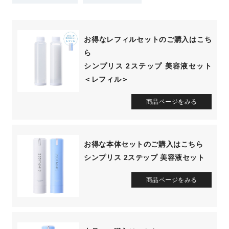
お得なレフィルセットのご購入はこち
ら
シンプリス 2ステップ 美容液セット
＜レフィル＞
商品ページをみる
お得な本体セットのご購入はこちら
シンプリス 2ステップ 美容液セット
商品ページをみる