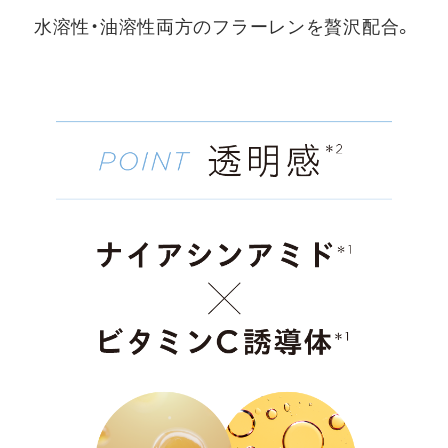
水溶性・油溶性両方のフラーレンを贅沢配合。