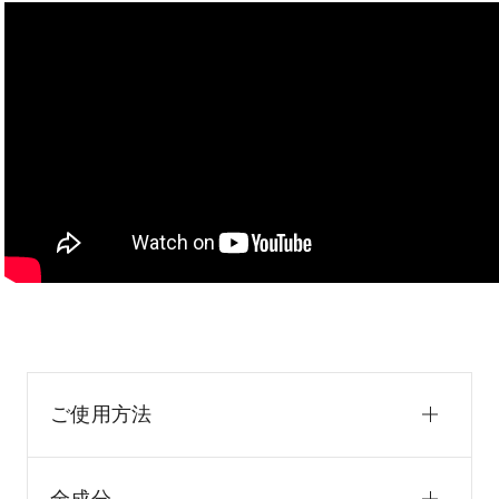
ご使用方法
全成分