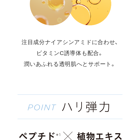
注目成分ナイアシンアミドに合わせ、
ビタミンC誘導体も配合。
潤いあふれる透明肌へとサポート。