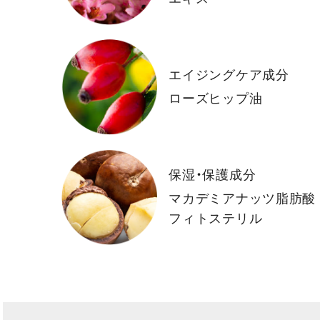
エイジングケア成分
ローズヒップ油
保湿・保護成分
マカデミアナッツ脂肪酸
フィトステリル