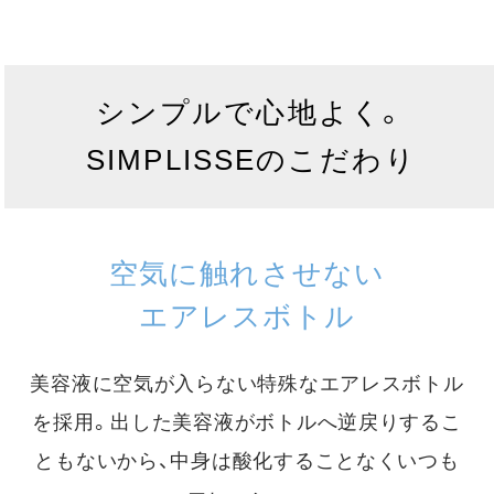
シンプルで心地よく。
SIMPLISSEのこだわり
空気に触れさせない
エアレスボトル
美容液に空気が入らない特殊なエアレスボトル
を採用。
出した美容液がボトルへ逆戻りするこ
ともないから、中身は酸化することなくいつも