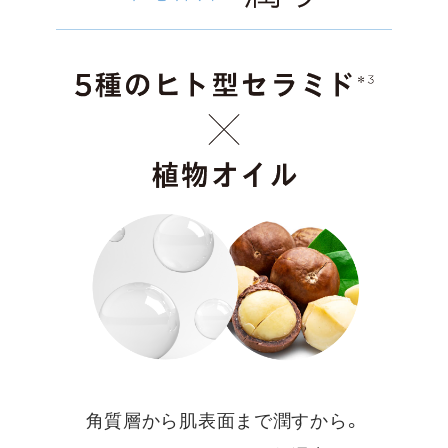
角質層から肌表面まで潤すから。