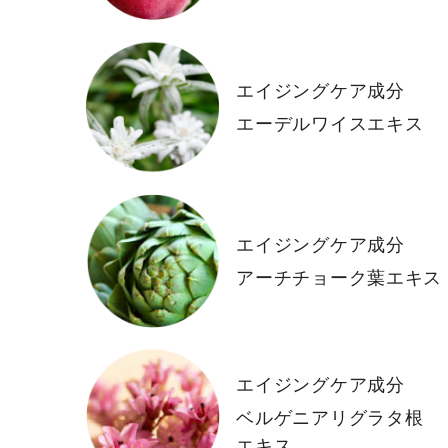
エイジングケア成分
エーデルワイスエキス
エイジングケア成分
アーチチョーク葉エキス
エイジングケア成分
ベルゲニアリグラタ根
エキス