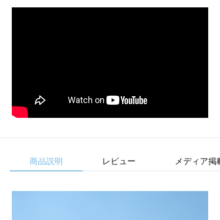
商品説明
レビュー
メディア掲