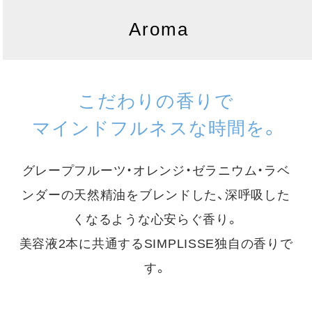
Aroma
こだわりの香りで
マインドフルネスな時間を。
グレープフルーツ・オレンジ・ゼラニウム・ラベ
ンダーの天然精油をブレンドした、
深呼吸した
くなるような心安らぐ香り。
美容液2本に共通するSIMPLISSE独自の香りで
す。