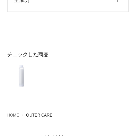
チェックした商品
HOME
OUTER CARE