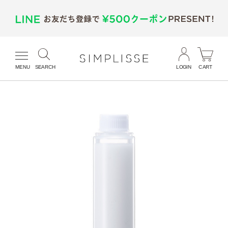
MENU
SEARCH
LOGIN
CART