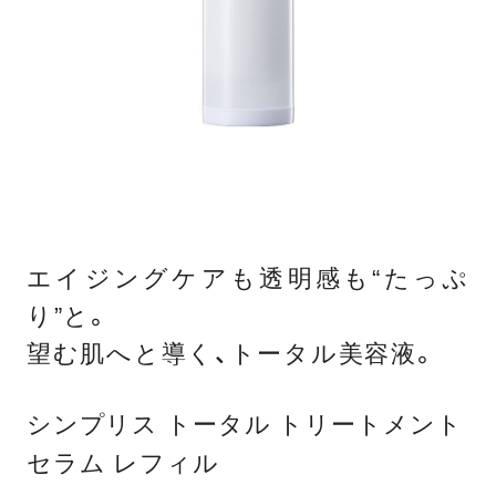
エイジングケアも透明感も“たっぷ
り”と。
望む肌へと導く、トータル美容液。
シンプリス トータル トリートメント
セラム レフィル