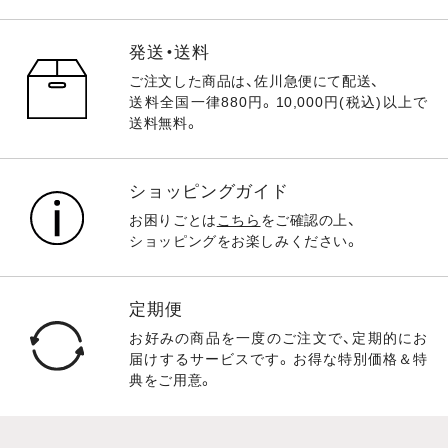
発送・送料
ご注文した商品は、佐川急便にて配送、
送料全国一律880円。10,000円(税込)以上で
送料無料。
ショッピングガイド
お困りごとは
こちら
をご確認の上、
ショッピングをお楽しみください。
定期便
お好みの商品を一度のご注文で、定期的にお
届けするサービスです。お得な特別価格＆特
典をご用意。