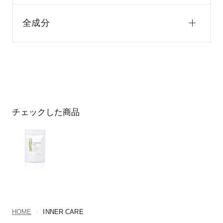
全成分
チェックした商品
HOME
INNER CARE