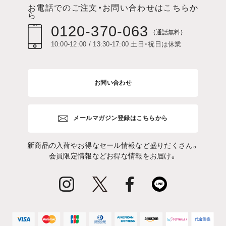
お電話でのご注文・お問い合わせはこちらか
ら
0120-370-063
(通話無料)
10:00-12:00 / 13:30-17:00 土日・祝日は休業
お問い合わせ
メールマガジン登録はこちらから
新商品の入荷やお得なセール情報など盛りだくさん。
会員限定情報などお得な情報をお届け。