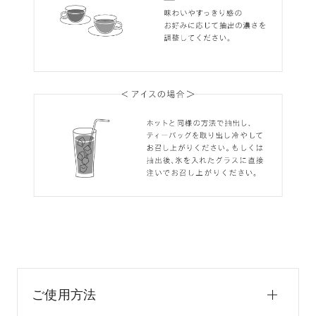
ご使用方法