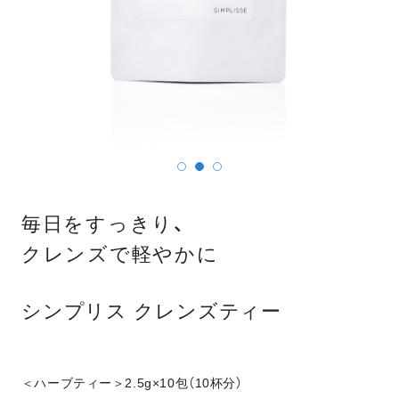
毎日をすっきり、
クレンズで軽やかに
シンプリス クレンズティー
＜ハーブティー＞2.5g×10包（10杯分）