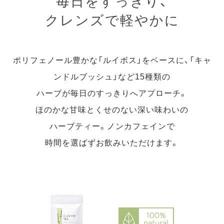
毎日をすっきり、
クレンズで軽やかに
ポリフェノール豊かな「ルイボス」をベースに、
「キャ
ンドルブッシュ」など15種類の
ハーブが毎日のすっきりへアプローチ。
ほのかな甘味とくせのない深い味わいの
ハーブティー。
ノンカフェインで
時間を選ばずお飲みいただけます。