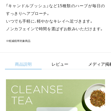
「キャンドルブッシュ」など15種類のハーブが
毎日の
すっきりへアプローチ。
いつでも手軽に、軽やかなキレイへ近づきます。
ノンカフェインで時間を選ばずお飲みいただけます。
※軽減税率対象商品
商品説明
レビュー
メディア掲