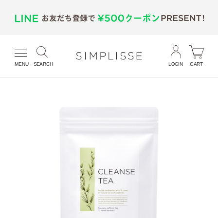
MENU
SEARCH
LOGIN
CART