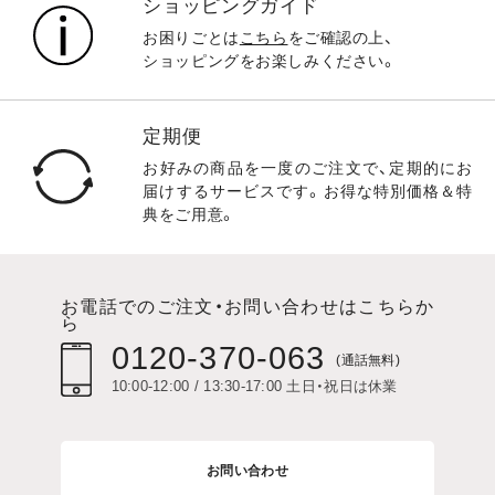
ショッピングガイド
お困りごとは
こちら
をご確認の上、
ショッピングをお楽しみください。
定期便
お好みの商品を一度のご注文で、定期的にお
届けするサービスです。お得な特別価格＆特
典をご用意。
お電話でのご注文・お問い合わせはこちらか
ら
0120-370-063
(通話無料)
10:00-12:00 / 13:30-17:00 土日・祝日は休業
お問い合わせ