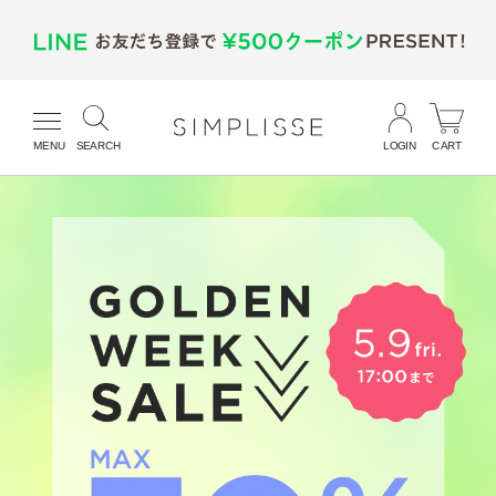
MENU
SEARCH
LOGIN
CART