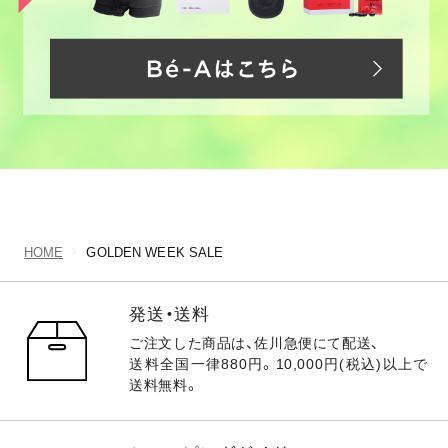
HOME
GOLDEN WEEK SALE
発送・送料
ご注文した商品は、佐川急便にて配送、
送料全国一律880円。10,000円(税込)以上で
送料無料。