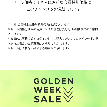
セール価格よりさらにお得な会員特別価格に！*
このチャンスをお見逃しなく。
＊一部、会員特別価格対象外の商品がございます。
※セール価格は通常の会員ランク割引とは異なり、特別価格でのご案内
となります。
※会員のお客様は必ずログインしてご購入ください。ログインせずご購
入された場合の金額変更はお承りできかねます。
※セールは予告なく終了する場合がございます。